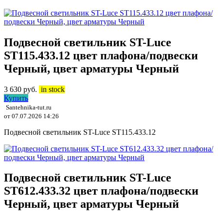
Подвесной светильник ST-Luce
ST115.433.12 цвет плафона/подвески
Черный, цвет арматуры Черный
3 630
руб.
in stock
Купить
Santehnika-tut.ru
от 07.07.2026 14:26
Подвесной светильник ST-Luce ST115.433.12
Подвесной светильник ST-Luce
ST612.433.32 цвет плафона/подвески
Черный, цвет арматуры Черный