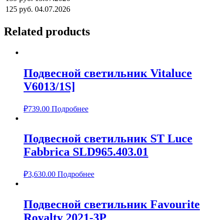
125 руб.
04.07.2026
Related products
Подвесной светильник Vitaluce
V6013/1S]
₽
739.00
Подробнее
Подвесной светильник ST Luce
Fabbrica SLD965.403.01
₽
3,630.00
Подробнее
Подвесной светильник Favourite
Royalty 2021-3P