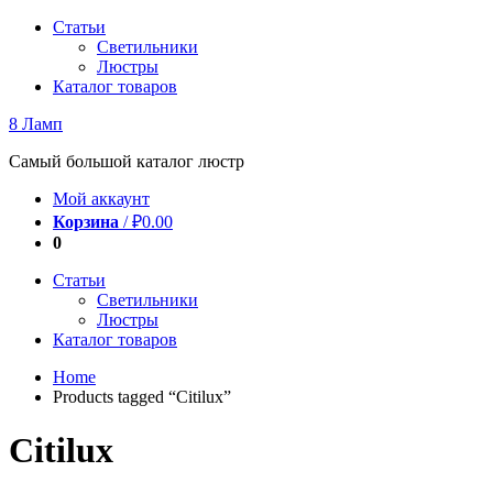
Перейти
Статьи
к
Светильники
содержимому
Люстры
Каталог товаров
8 Ламп
Самый большой каталог люстр
Мой аккаунт
Корзина
/
₽
0.00
0
Статьи
Светильники
Люстры
Каталог товаров
Home
Products tagged “Citilux”
Citilux