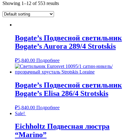
Showing 1–12 of 553 results
Bogate’s Подвесной светильник
Bogate’s Aurora 289/4 Strotskis
₽
5,840.00
Подробнее
Bogate’s Подвесной светильник
Bogate’s Elisa 286/4 Strotskis
₽
5,840.00
Подробнее
Sale!
Eichholtz Подвесная люстра
“Marino”