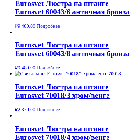
Eurosvet Люстра на штанге
Eurosvet 60043/6 античная бронза
₽
9,480.00
Подробнее
Eurosvet Люстра на штанге
Eurosvet 60043/8 античная бронза
₽
9,480.00
Подробнее
Eurosvet Люстра на штанге
Eurosvet 70018/3 хром/венге
₽
2,370.00
Подробнее
Eurosvet Люстра на штанге
Eurosvet 70018/4 хром/венге