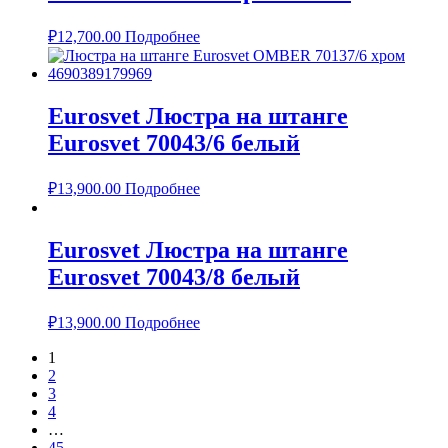
₽
12,700.00
Подробнее
Eurosvet Люстра на штанге
Eurosvet 70043/6 белый
₽
13,900.00
Подробнее
Eurosvet Люстра на штанге
Eurosvet 70043/8 белый
₽
13,900.00
Подробнее
1
2
3
4
…
45