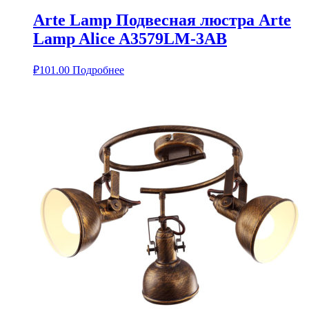
Arte Lamp Подвесная люстра Arte
Lamp Alice A3579LM-3AB
₽
101.00
Подробнее