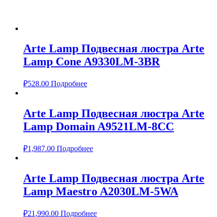
Arte Lamp Подвесная люстра Arte
Lamp Cone A9330LM-3BR
₽
528.00
Подробнее
Arte Lamp Подвесная люстра Arte
Lamp Domain A9521LM-8CC
₽
1,987.00
Подробнее
Arte Lamp Подвесная люстра Arte
Lamp Maestro A2030LM-5WA
₽
21,990.00
Подробнее