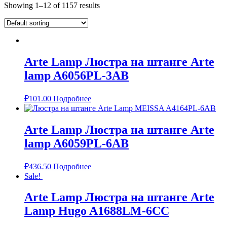
Showing 1–12 of 1157 results
Arte Lamp Люстра на штанге Arte
lamp A6056PL-3AB
₽
101.00
Подробнее
Arte Lamp Люстра на штанге Arte
lamp A6059PL-6AB
₽
436.50
Подробнее
Sale!
Arte Lamp Люстра на штанге Arte
Lamp Hugo A1688LM-6CC