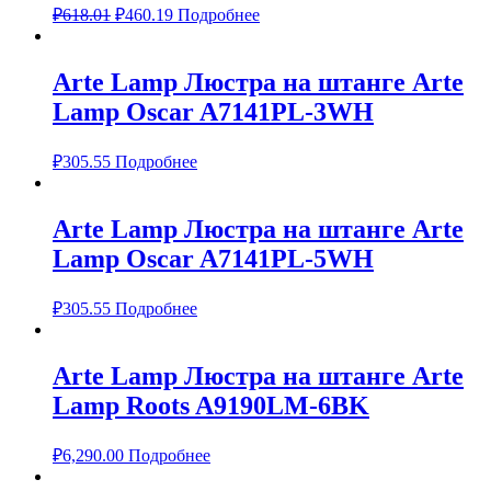
₽
618.01
₽
460.19
Подробнее
Arte Lamp Люстра на штанге Arte
Lamp Oscar A7141PL-3WH
₽
305.55
Подробнее
Arte Lamp Люстра на штанге Arte
Lamp Oscar A7141PL-5WH
₽
305.55
Подробнее
Arte Lamp Люстра на штанге Arte
Lamp Roots A9190LM-6BK
₽
6,290.00
Подробнее