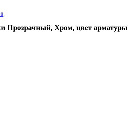
ки Прозрачный, Хром, цвет арматуры