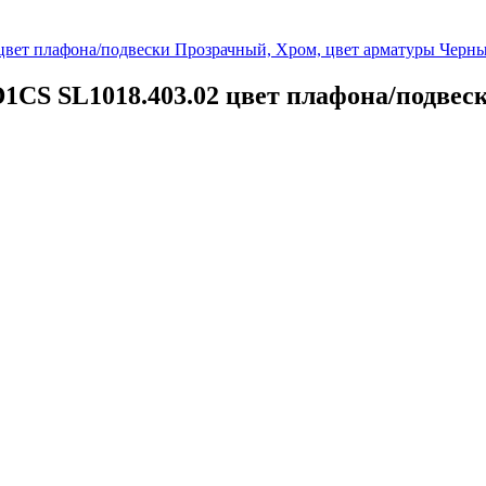
1CS SL1018.403.02 цвет плафона/подвес