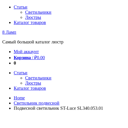
Перейти
Статьи
к
Светильники
содержимому
Люстры
Каталог товаров
8 Ламп
Самый большой каталог люстр
Мой аккаунт
Корзина
/
₽
0.00
0
Статьи
Светильники
Люстры
Каталог товаров
Home
Светильник подвесной
Подвесной светильник ST-Luce SL340.053.01