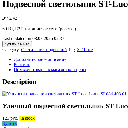
Подвесной светильник ST-Luce
₽
124.54
60 Вт, E27, питание: от сети (розетка)
Last updated on 08.07.2026 02:37
Купить сейчас
Category:
Светильник подвесной
Tag:
ST Luce
Дополнительное описание
Рейтинг
Похожие товары в магазинах и цены
Description
Уличный подвесной светильник ST Luce
125
руб.
in stock
Купить