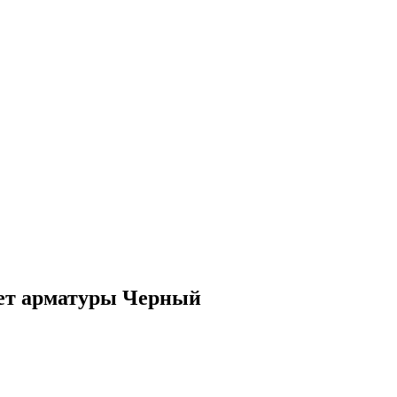
вет арматуры Черный