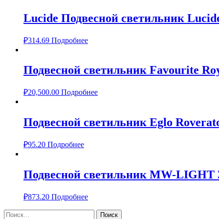
Lucide Подвесной светильник Lucide
₽
314.69
Подробнее
Подвесной светильник Favourite Roy
₽
20,500.00
Подробнее
Подвесной светильник Eglo Roverat
₽
95.20
Подробнее
Подвесной светильник MW-LIGHT 
₽
873.20
Подробнее
Найти: