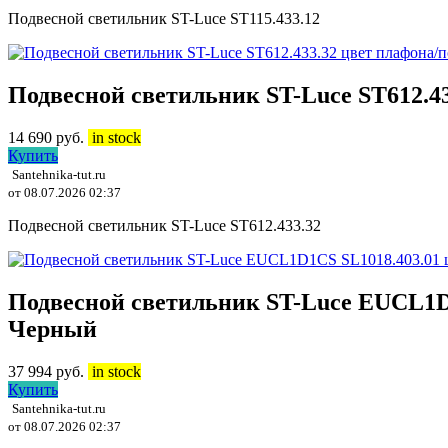
Подвесной светильник ST-Luce ST115.433.12
Подвесной светильник ST-Luce ST612.4
14 690
руб.
in stock
Купить
Santehnika-tut.ru
от 08.07.2026 02:37
Подвесной светильник ST-Luce ST612.433.32
Подвесной светильник ST-Luce EUCL1D
Черный
37 994
руб.
in stock
Купить
Santehnika-tut.ru
от 08.07.2026 02:37