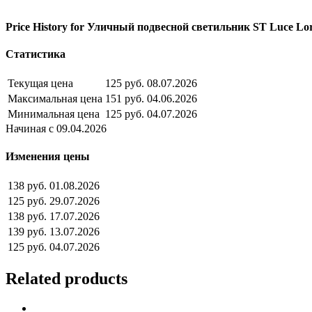
Price History for Уличный подвесной светильник ST Luce Lo
Статистика
Текущая цена
125 руб.
08.07.2026
Максимальная цена
151 руб.
04.06.2026
Минимальная цена
125 руб.
04.07.2026
Начиная с 09.04.2026
Изменения цены
138 руб.
01.08.2026
125 руб.
29.07.2026
138 руб.
17.07.2026
139 руб.
13.07.2026
125 руб.
04.07.2026
Related products