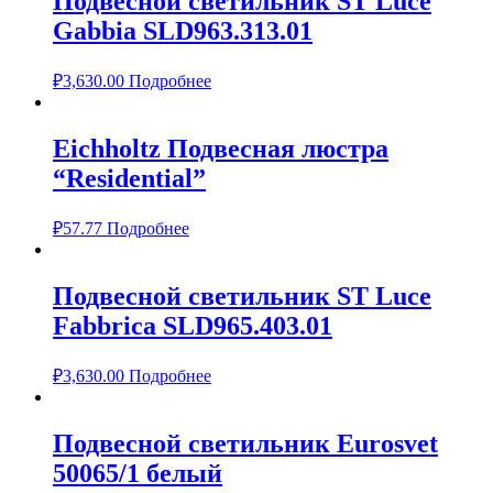
Подвесной светильник ST Luce
Gabbia SLD963.313.01
₽
3,630.00
Подробнее
Eichholtz Подвесная люстра
“Residential”
₽
57.77
Подробнее
Подвесной светильник ST Luce
Fabbrica SLD965.403.01
₽
3,630.00
Подробнее
Подвесной светильник Eurosvet
50065/1 белый