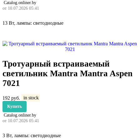
Catalog.onliner.by
от 10.07.2026 05:41
13 Вт, лампы: светодиодные
Тротуарный встраиваемый
светильник Mantra Mantra Aspen
7021
192
руб.
in stock
Купить
Catalog.onliner.by
от 10.07.2026 05:41
3 Вт, лампы: светодиодные