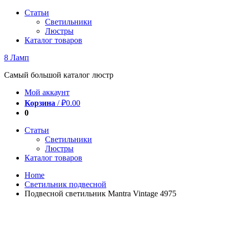
Перейти
Статьи
к
Светильники
содержимому
Люстры
Каталог товаров
8 Ламп
Самый большой каталог люстр
Мой аккаунт
Корзина
/
₽
0.00
0
Статьи
Светильники
Люстры
Каталог товаров
Home
Светильник подвесной
Подвесной светильник Mantra Vintage 4975