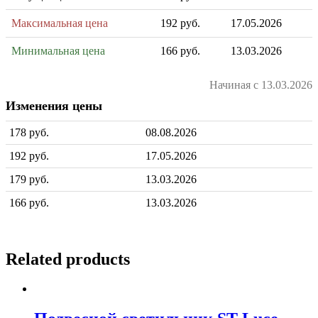
Максимальная цена
192 руб.
17.05.2026
Минимальная цена
166 руб.
13.03.2026
Начиная с 13.03.2026
Изменения цены
178 руб.
08.08.2026
192 руб.
17.05.2026
179 руб.
13.03.2026
166 руб.
13.03.2026
Related products