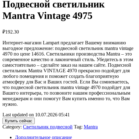
Подвесной светильник
Mantra Vintage 4975
₽
192.30
Интернет-магазин Lampart предлагает Вашему вниманию
выгодное предложение: подвесной светильник mantra vintage
4970 по цене 14616. Светильники производства Mantra – это
современное качество и лаконичный стиль. Убедитесь в этом
самостоятельно – сделайте заказ на нашем сайте. Подвесной
светильник Mantra VINTAGE 4970 прекрасно подойдет для
любого помещения и поможет создать благоприятную
атмосферу для Вас и Ваших гостей. Если Вы сомневаетесь,
что подвесной светильник mantra vintage 4970 подойдет для
Вашего интерьера, то позвоните нашим профессиональным
менеджерам и они помогут Вам купить именно то, что Вам
нужно.
Last updated on 10.07.2026 05:41
Купить сейчас
Category:
Светильник подвесной
Tag:
Mantra
Дополнительное описание