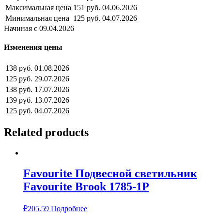
Максимальная цена
151 руб.
04.06.2026
Минимальная цена
125 руб.
04.07.2026
Начиная с 09.04.2026
Изменения цены
138 руб.
01.08.2026
125 руб.
29.07.2026
138 руб.
17.07.2026
139 руб.
13.07.2026
125 руб.
04.07.2026
Related products
Favourite Подвесной светильник
Favourite Brook 1785-1P
₽
205.59
Подробнее