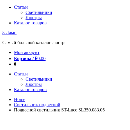
Перейти
Статьи
к
Светильники
содержимому
Люстры
Каталог товаров
8 Ламп
Самый большой каталог люстр
Мой аккаунт
Корзина
/
₽
0.00
0
Статьи
Светильники
Люстры
Каталог товаров
Home
Светильник подвесной
Подвесной светильник ST-Luce SL350.083.05