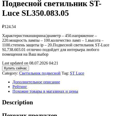
Подвесной светильник ST-
Luce SL350.083.05
₽
124.54
Характеристикиширина/диаметр – 450.напряжение –
220.мощность лампы – 100.количество ламп – 1.высота –
1100.степень защиты ip – 20.Подвесной светильник ST-Luce
SL738.603.01 отлично подойдет для интерьера любого
помещения на Ваш выбор
Last updated on 08.07.2026 04:21
Купить сейчас
Category:
Светильник подвесной
Tag:
ST Luce
Дополнительное описание
Рейтинг
Похожие товары в магазинах и цены
Description
Похожих продуктов