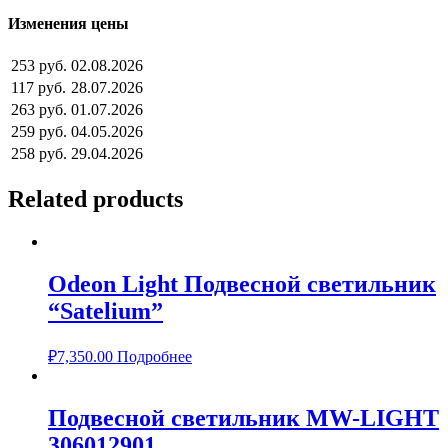
Изменения цены
253 руб.
02.08.2026
117 руб.
28.07.2026
263 руб.
01.07.2026
259 руб.
04.05.2026
258 руб.
29.04.2026
Related products
Odeon Light Подвесной светильник
“Satelium”
₽
7,350.00
Подробнее
Подвесной светильник MW-LIGHT
306012901