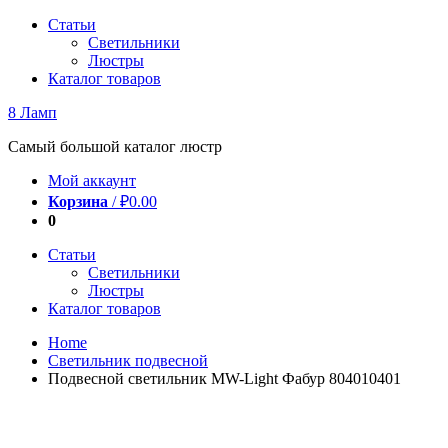
Перейти
Статьи
к
Светильники
содержимому
Люстры
Каталог товаров
8 Ламп
Самый большой каталог люстр
Мой аккаунт
Корзина
/
₽
0.00
0
Статьи
Светильники
Люстры
Каталог товаров
Home
Светильник подвесной
Подвесной светильник MW-Light Фабур 804010401