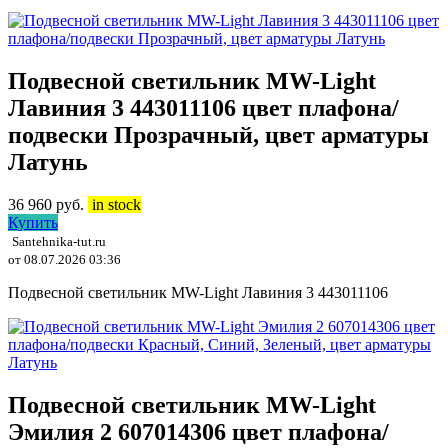
Подвесной светильник MW-Light
Лавиния 3 443011106 цвет плафона/
подвески Прозрачный, цвет арматуры
Латунь
36 960
руб.
in stock
Купить
Santehnika-tut.ru
от 08.07.2026 03:36
Подвесной светильник MW-Light Лавиния 3 443011106
Подвесной светильник MW-Light
Эмилия 2 607014306 цвет плафона/