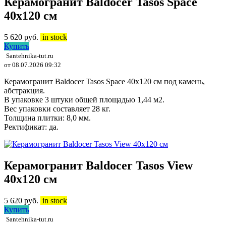
Керамогранит Baldocer Tasos Space
40х120 см
5 620
руб.
in stock
Купить
Santehnika-tut.ru
от 08.07.2026 09:32
Керамогранит Baldocer Tasos Space 40x120 см под камень,
абстракция.
В упаковке 3 штуки общей площадью 1,44 м2.
Вес упаковки составляет 28 кг.
Толщина плитки: 8,0 мм.
Ректификат: да.
Керамогранит Baldocer Tasos View
40х120 см
5 620
руб.
in stock
Купить
Santehnika-tut.ru