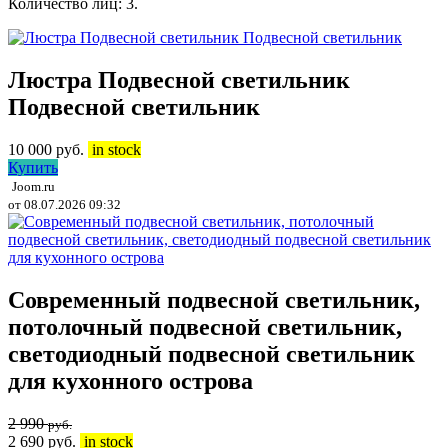
Количество лиц: 3.
Люстра Подвесной светильник
Подвесной светильник
10 000
руб.
in stock
Купить
Joom.ru
от 08.07.2026 09:32
Современный подвесной светильник,
потолочный подвесной светильник,
светодиодный подвесной светильник
для кухонного острова
2 990
руб.
2 690
руб.
in stock