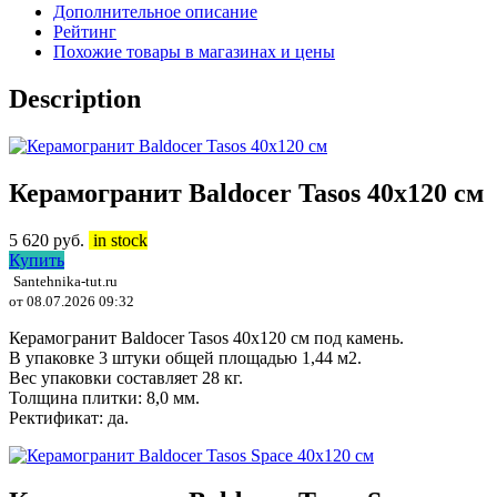
Дополнительное описание
Рейтинг
Похожие товары в магазинах и цены
Description
Керамогранит Baldocer Tasos 40х120 см
5 620
руб.
in stock
Купить
Santehnika-tut.ru
от 08.07.2026 09:32
Керамогранит Baldocer Tasos 40x120 см под камень.
В упаковке 3 штуки общей площадью 1,44 м2.
Вес упаковки составляет 28 кг.
Толщина плитки: 8,0 мм.
Ректификат: да.