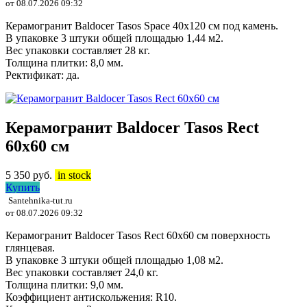
от 08.07.2026 09:32
Керамогранит Baldocer Tasos Space 40x120 см под камень.
В упаковке 3 штуки общей площадью 1,44 м2.
Вес упаковки составляет 28 кг.
Толщина плитки: 8,0 мм.
Ректификат: да.
Керамогранит Baldocer Tasos Rect
60х60 см
5 350
руб.
in stock
Купить
Santehnika-tut.ru
от 08.07.2026 09:32
Керамогранит Baldocer Tasos Rect 60х60 см поверхность
глянцевая.
В упаковке 3 штуки общей площадью 1,08 м2.
Вес упаковки составляет 24,0 кг.
Толщина плитки: 9,0 мм.
Коэффициент антискольжения: R10.