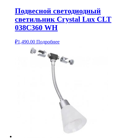
Подвесной светодиодный
светильник Crystal Lux CLT
038C360 WH
₽
1,490.00
Подробнее