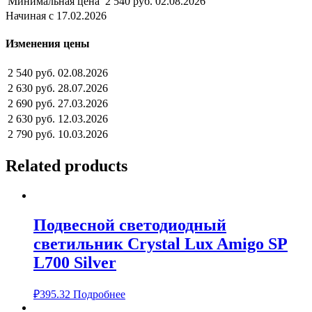
Минимальная цена
2 540 руб.
02.08.2026
Начиная с 17.02.2026
Изменения цены
2 540 руб.
02.08.2026
2 630 руб.
28.07.2026
2 690 руб.
27.03.2026
2 630 руб.
12.03.2026
2 790 руб.
10.03.2026
Related products
Подвесной светодиодный
светильник Crystal Lux Amigo SP
L700 Silver
₽
395.32
Подробнее