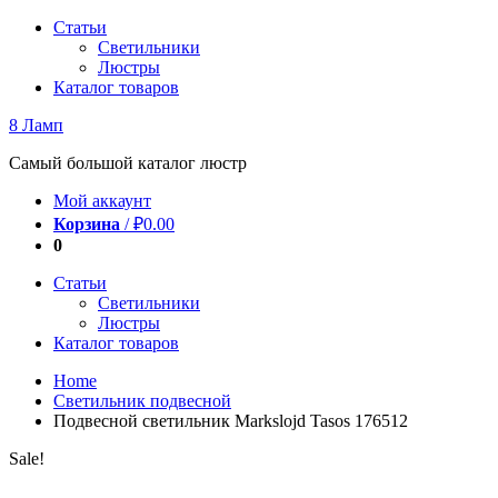
Перейти
Статьи
к
Светильники
содержимому
Люстры
Каталог товаров
8 Ламп
Самый большой каталог люстр
Мой аккаунт
Корзина
/
₽
0.00
0
Статьи
Светильники
Люстры
Каталог товаров
Home
Светильник подвесной
Подвесной светильник Markslojd Tasos 176512
Sale!