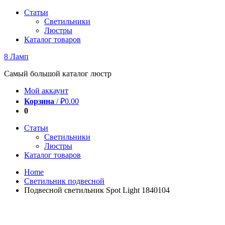
Перейти
Статьи
к
Светильники
содержимому
Люстры
Каталог товаров
8 Ламп
Самый большой каталог люстр
Мой аккаунт
Корзина
/
₽
0.00
0
Статьи
Светильники
Люстры
Каталог товаров
Home
Светильник подвесной
Подвесной светильник Spot Light 1840104