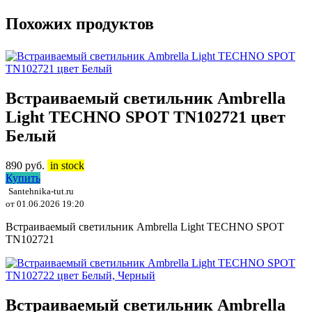
Похожих продуктов
Встраиваемый светильник Ambrella
Light TECHNO SPOT TN102721 цвет
Белый
890
руб.
in stock
Купить
Santehnika-tut.ru
от 01.06.2026 19:20
Встраиваемый светильник Ambrella Light TECHNO SPOT
TN102721
Встраиваемый светильник Ambrella