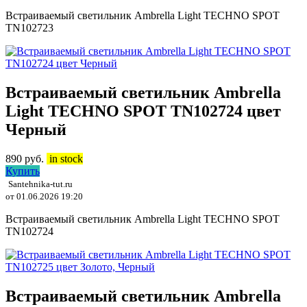
Встраиваемый светильник Ambrella Light TECHNO SPOT
TN102723
Встраиваемый светильник Ambrella
Light TECHNO SPOT TN102724 цвет
Черный
890
руб.
in stock
Купить
Santehnika-tut.ru
от 01.06.2026 19:20
Встраиваемый светильник Ambrella Light TECHNO SPOT
TN102724
Встраиваемый светильник Ambrella