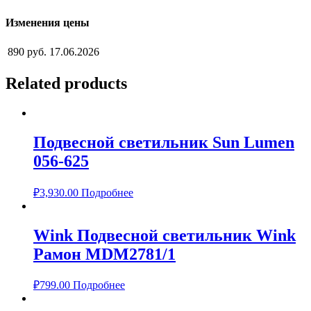
Изменения цены
890 руб.
17.06.2026
Related products
Подвесной светильник Sun Lumen
056-625
₽
3,930.00
Подробнее
Wink Подвесной светильник Wink
Рамон MDM2781/1
₽
799.00
Подробнее