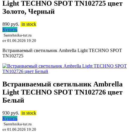
Light TECHNO SPOT TN102725 цвет
Золото, Черный
890
руб.
in stock
Купить
Santehnika-tut.ru
от 01.06.2026 19:20
Встраиваемый светильник Ambrella Light TECHNO SPOT
TN102725
Встраиваемый светильник Ambrella
Light TECHNO SPOT TN102726 цвет
Белый
930
руб.
in stock
Купить
Santehnika-tut.ru
от 01.06.2026 19:20