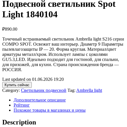
Подвесной светильник Spot
Light 1840104
₽
890.00
Точечный встраиваемый светильник Ambrella light S216 серии
COMPO SPOT. Освежит ваш интерьер. Диаметр 9 Параметры
пылевлагозащиты IP — 20. Форма круглая. Материал/цвет
арматуры металл/хром. Использует лампы с цоколями
GU5.3,LED. Идеально подходит для гостиной, для спальни,
для прихожей, для кухни. Страна происхождения бренда —
РОССИЯ.
Last updated on 01.06.2026 19:20
Купить сейчас
Category:
Светильник подвесной
Tag:
Ambrella light
Дополнительное описание
Рейтинг
Похожие товары в магазинах и цены
Description