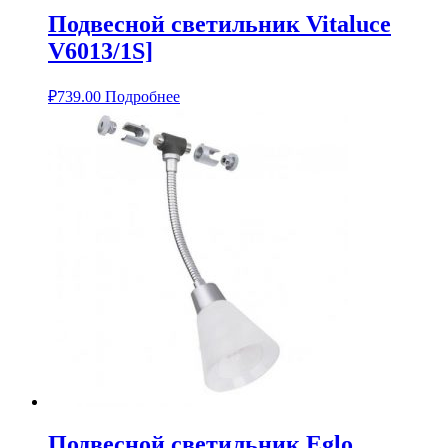
Подвесной светильник Vitaluce
V6013/1S]
₽
739.00
Подробнее
Подвесной светильник Eglo