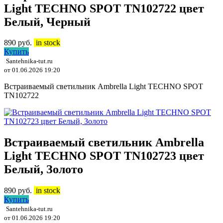
Light TECHNO SPOT TN102722 цвет
Белый, Черный
890
руб.
in stock
Купить
Santehnika-tut.ru
от 01.06.2026 19:20
Встраиваемый светильник Ambrella Light TECHNO SPOT
TN102722
Встраиваемый светильник Ambrella
Light TECHNO SPOT TN102723 цвет
Белый, Золото
890
руб.
in stock
Купить
Santehnika-tut.ru
от 01.06.2026 19:20