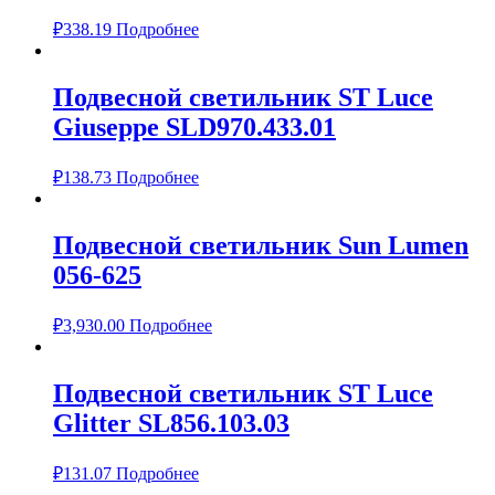
₽
338.19
Подробнее
Подвесной светильник ST Luce
Giuseppe SLD970.433.01
₽
138.73
Подробнее
Подвесной светильник Sun Lumen
056-625
₽
3,930.00
Подробнее
Подвесной светильник ST Luce
Glitter SL856.103.03
₽
131.07
Подробнее