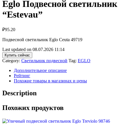
Eglo Подвесной светильник
“Estevau”
₽
95.20
Подвесной светильник Eglo Ceuta 49719
Last updated on 08.07.2026 11:14
Купить сейчас
Category:
Светильник подвесной
Tag:
EGLO
Дополнительное описание
Рейтинг
Похожие товары в магазинах и цены
Description
Похожих продуктов