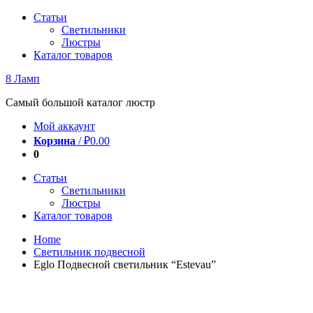
Перейти
Статьи
к
Светильники
содержимому
Люстры
Каталог товаров
8 Ламп
Самый большой каталог люстр
Мой аккаунт
Корзина
/
₽
0.00
0
Статьи
Светильники
Люстры
Каталог товаров
Home
Светильник подвесной
Eglo Подвесной светильник “Estevau”