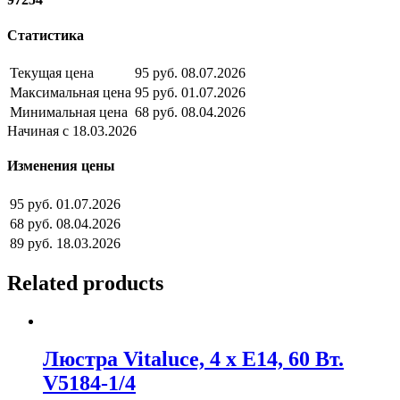
Статистика
Текущая цена
95 руб.
08.07.2026
Максимальная цена
95 руб.
01.07.2026
Минимальная цена
68 руб.
08.04.2026
Начиная с 18.03.2026
Изменения цены
95 руб.
01.07.2026
68 руб.
08.04.2026
89 руб.
18.03.2026
Related products
Люстра Vitaluce, 4 х Е14, 60 Вт.
V5184-1/4