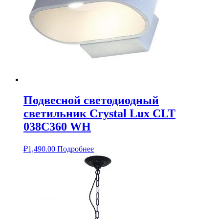
Подвесной светодиодный
светильник Crystal Lux CLT
038C360 WH
₽
1,490.00
Подробнее