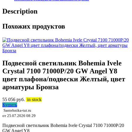
Description
Похожих продуктов
Подвесной светильник Bohemia Ivele
Crystal 7100 71000P/20 GW Angel Y8
цвет плафона/подвески Желтый, цвет
арматуры Бронза
55 056
руб.
in stock
Купить
Santehnika-tut.ru
от 25.07.2026 08:29
Подвесной светильник Bohemia Ivele Crystal 7100 71000P/20
GW Angel Y8