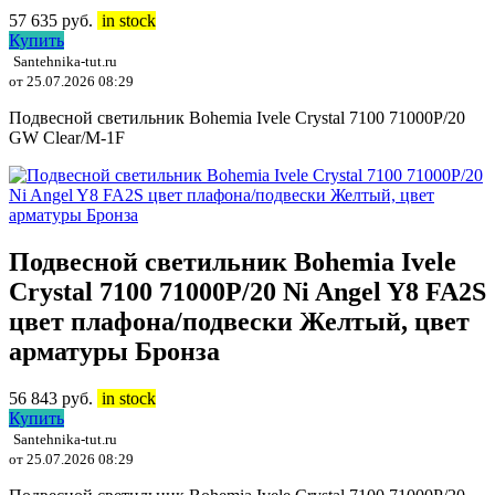
57 635
руб.
in stock
Купить
Santehnika-tut.ru
от 25.07.2026 08:29
Подвесной светильник Bohemia Ivele Crystal 7100 71000P/20
GW Clear/M-1F
Подвесной светильник Bohemia Ivele
Crystal 7100 71000P/20 Ni Angel Y8 FA2S
цвет плафона/подвески Желтый, цвет
арматуры Бронза
56 843
руб.
in stock
Купить
Santehnika-tut.ru
от 25.07.2026 08:29