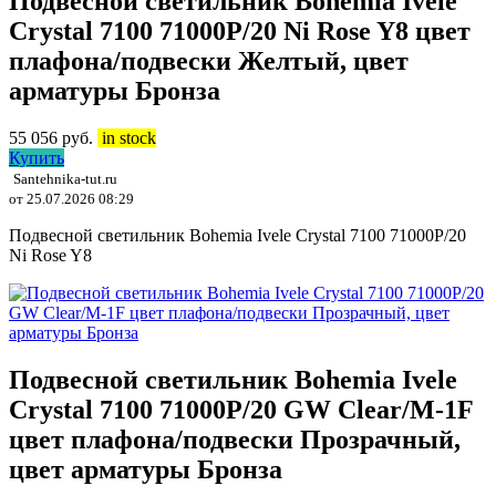
Подвесной светильник Bohemia Ivele
Crystal 7100 71000P/20 Ni Rose Y8 цвет
плафона/подвески Желтый, цвет
арматуры Бронза
55 056
руб.
in stock
Купить
Santehnika-tut.ru
от 25.07.2026 08:29
Подвесной светильник Bohemia Ivele Crystal 7100 71000P/20
Ni Rose Y8
Подвесной светильник Bohemia Ivele
Crystal 7100 71000P/20 GW Clear/M-1F
цвет плафона/подвески Прозрачный,
цвет арматуры Бронза