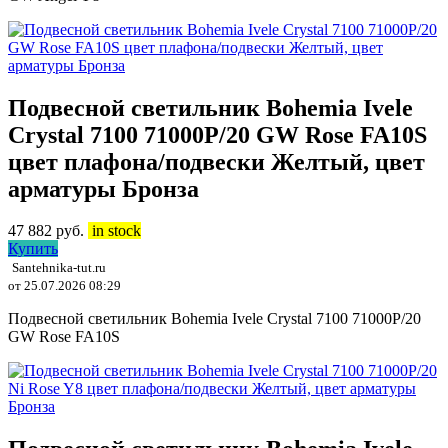
Подвесной светильник Bohemia Ivele
Crystal 7100 71000P/20 GW Rose FA10S
цвет плафона/подвески Желтый, цвет
арматуры Бронза
47 882
руб.
in stock
Купить
Santehnika-tut.ru
от 25.07.2026 08:29
Подвесной светильник Bohemia Ivele Crystal 7100 71000P/20
GW Rose FA10S