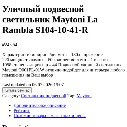
Уличный подвесной
светильник Maytoni La
Rambla S104-10-41-R
₽
243.54
Характеристикиширина/диаметр – 180.напряжение –
220.мощность лампы – 60.количество ламп – 1.высота –
1058.степень защиты ip – 44.Подвесной уличный светильник
Maytoni O001PL-01W отлично подойдет для интерьера любого
помещения на Ваш выбор
Last updated on 06.07.2026 19:07
Купить сейчас
Category:
Светильник подвесной
Tag:
Maytoni
Дополнительное описание
Рейтинг
Похожие товары в магазинах и цены