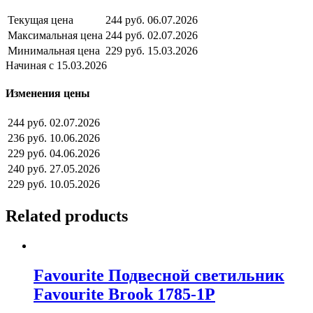
Текущая цена
244 руб.
06.07.2026
Максимальная цена
244 руб.
02.07.2026
Минимальная цена
229 руб.
15.03.2026
Начиная с 15.03.2026
Изменения цены
244 руб.
02.07.2026
236 руб.
10.06.2026
229 руб.
04.06.2026
240 руб.
27.05.2026
229 руб.
10.05.2026
Related products
Favourite Подвесной светильник
Favourite Brook 1785-1P