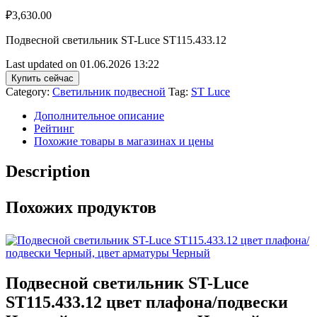
₽
3,630.00
Подвесной светильник ST-Luce ST115.433.12
Last updated on 01.06.2026 13:22
Купить сейчас
Category:
Светильник подвесной
Tag:
ST Luce
Дополнительное описание
Рейтинг
Похожие товары в магазинах и цены
Description
Похожих продуктов
Подвесной светильник ST-Luce
ST115.433.12 цвет плафона/подвески