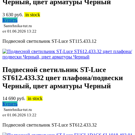
Черный, цвет арматуры Черный
3 630
руб.
in stock
Купить
Santehnika-tut.ru
от 01.06.2026 13:22
Подвесной светильник ST-Luce ST115.433.12
Подвесной светильник ST-Luce
ST612.433.32 цвет плафона/подвески
Черный, цвет арматуры Черный
14 690
руб.
in stock
Купить
Santehnika-tut.ru
от 01.06.2026 13:22
Подвесной светильник ST-Luce ST612.433.32