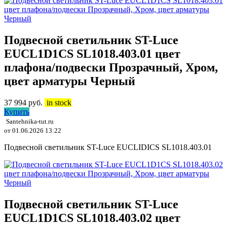
Подвесной светильник ST-Luce
EUCL1D1CS SL1018.403.01 цвет
плафона/подвески Прозрачный, Хром,
цвет арматуры Черный
37 994
руб.
in stock
Купить
Santehnika-tut.ru
от 01.06.2026 13:22
Подвесной светильник ST-Luce EUCLIDICS SL1018.403.01
Подвесной светильник ST-Luce
EUCL1D1CS SL1018.403.02 цвет