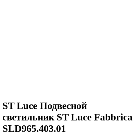
ST Luce Подвесной
светильник ST Luce Fabbrica
SLD965.403.01