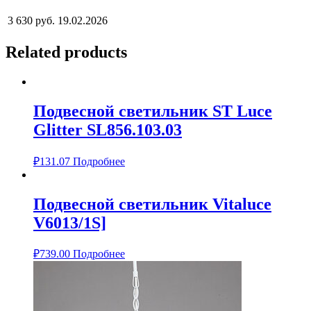
3 630 руб.
19.02.2026
Related products
Подвесной светильник ST Luce
Glitter SL856.103.03
₽
131.07
Подробнее
Подвесной светильник Vitaluce
V6013/1S]
₽
739.00
Подробнее