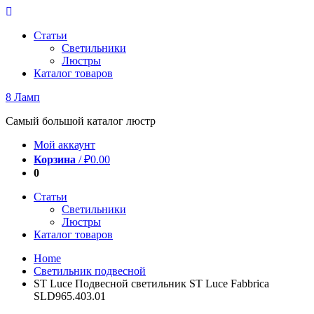
Перейти
к
Статьи
содержимому
Светильники
Люстры
Каталог товаров
8 Ламп
Самый большой каталог люстр
Мой аккаунт
Корзина
/
₽
0.00
0
Статьи
Светильники
Люстры
Каталог товаров
Home
Светильник подвесной
ST Luce Подвесной светильник ST Luce Fabbrica
SLD965.403.01