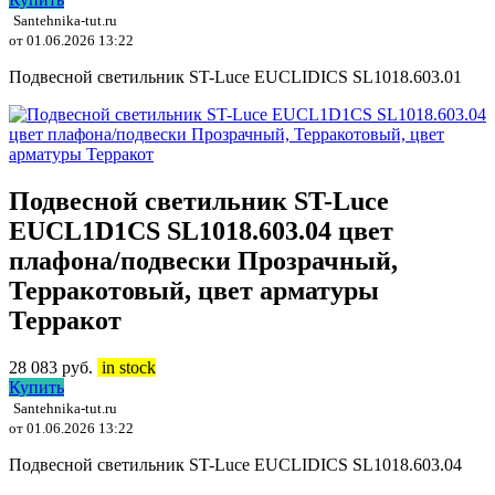
Santehnika-tut.ru
от 01.06.2026 13:22
Подвесной светильник ST-Luce EUCLIDICS SL1018.603.01
Подвесной светильник ST-Luce
EUCL1D1CS SL1018.603.04 цвет
плафона/подвески Прозрачный,
Терракотовый, цвет арматуры
Терракот
28 083
руб.
in stock
Купить
Santehnika-tut.ru
от 01.06.2026 13:22
Подвесной светильник ST-Luce EUCLIDICS SL1018.603.04