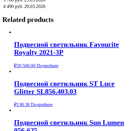
4 490 руб.
20.03.2026
Related products
Подвесной светильник Favourite
Royalty 2021-3P
₽
20,500.00
Подробнее
Подвесной светильник ST Luce
Glitter SL856.403.03
₽
138.38
Подробнее
Подвесной светильник Sun Lumen
056-625