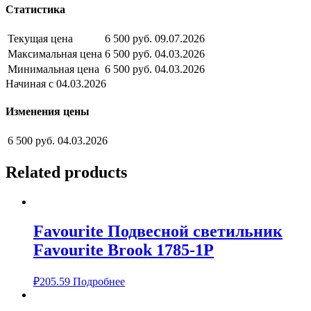
Статистика
Текущая цена
6 500 руб.
09.07.2026
Максимальная цена
6 500 руб.
04.03.2026
Минимальная цена
6 500 руб.
04.03.2026
Начиная с 04.03.2026
Изменения цены
6 500 руб.
04.03.2026
Related products
Favourite Подвесной светильник
Favourite Brook 1785-1P
₽
205.59
Подробнее