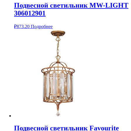
Подвесной светильник MW-LIGHT
306012901
₽
873.20
Подробнее
Подвесной светильник Favourite