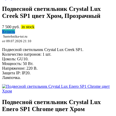
Подвесной светильник Crystal Lux
Creek SP1 цвет Хром, Прозрачный
7 500
руб.
in stock
Купить
Santehnika-tut.ru
от 09.07.2026 21:10
Подвесной светильник Crystal Lux Creek SP1.
Количество патронов: 1 шт.
Цоколь: GU10.
Мощность: 50 Вт.
Напряжение: 220 В.
Защита IP: IP20.
Лампочка.
Подвесной светильник Crystal Lux
Enero SP1 Chrome цвет Хром