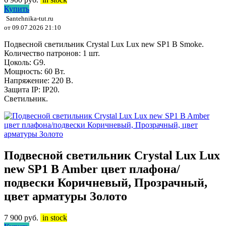
Купить
Santehnika-tut.ru
от 09.07.2026 21:10
Подвесной светильник Crystal Lux Lux new SP1 B Smoke.
Количество патронов: 1 шт.
Цоколь: G9.
Мощность: 60 Вт.
Напряжение: 220 В.
Защита IP: IP20.
Светильник.
Подвесной светильник Crystal Lux Lux
new SP1 B Amber цвет плафона/
подвески Коричневый, Прозрачный,
цвет арматуры Золото
7 900
руб.
in stock