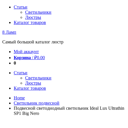
Перейти
Статьи
к
Светильники
содержимому
Люстры
Каталог товаров
8 Ламп
Самый большой каталог люстр
Мой аккаунт
Корзина
/
₽
0.00
0
Статьи
Светильники
Люстры
Каталог товаров
Home
Светильник подвесной
Подвесной светодиодный светильник Ideal Lux Ultrathin
SP1 Big Nero