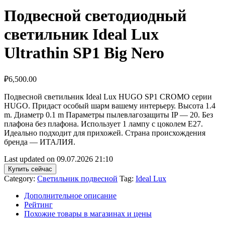
Подвесной светодиодный
светильник Ideal Lux
Ultrathin SP1 Big Nero
₽
6,500.00
Подвесной светильник Ideal Lux HUGO SP1 CROMO серии
HUGO. Придаст особый шарм вашему интерьеру. Высота 1.4
m. Диаметр 0.1 m Параметры пылевлагозащиты IP — 20. Без
плафона без плафона. Использует 1 лампу с цоколем E27.
Идеально подходит для прихожей. Страна происхождения
бренда — ИТАЛИЯ.
Last updated on 09.07.2026 21:10
Купить сейчас
Category:
Светильник подвесной
Tag:
Ideal Lux
Дополнительное описание
Рейтинг
Похожие товары в магазинах и цены