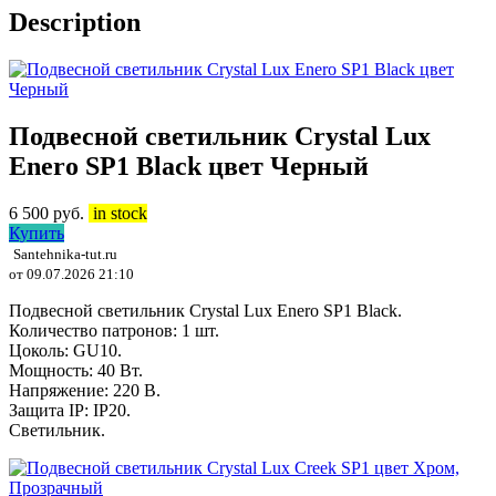
Description
Подвесной светильник Crystal Lux
Enero SP1 Black цвет Черный
6 500
руб.
in stock
Купить
Santehnika-tut.ru
от 09.07.2026 21:10
Подвесной светильник Crystal Lux Enero SP1 Black.
Количество патронов: 1 шт.
Цоколь: GU10.
Мощность: 40 Вт.
Напряжение: 220 В.
Защита IP: IP20.
Светильник.