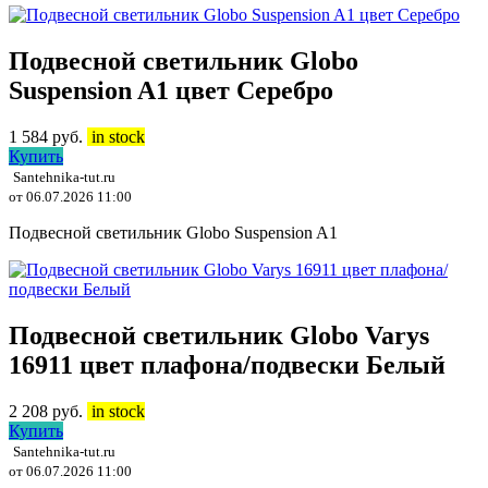
Подвесной светильник Globo
Suspension A1 цвет Серебро
1 584
руб.
in stock
Купить
Santehnika-tut.ru
от 06.07.2026 11:00
Подвесной светильник Globo Suspension A1
Подвесной светильник Globo Varys
16911 цвет плафона/подвески Белый
2 208
руб.
in stock
Купить
Santehnika-tut.ru
от 06.07.2026 11:00