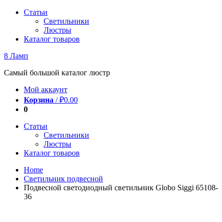
Перейти
Статьи
к
Светильники
содержимому
Люстры
Каталог товаров
8 Ламп
Самый большой каталог люстр
Мой аккаунт
Корзина
/
₽
0.00
0
Статьи
Светильники
Люстры
Каталог товаров
Home
Светильник подвесной
Подвесной светодиодный светильник Globo Siggi 65108-
36