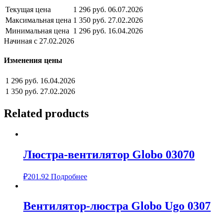
Текущая цена
1 296 руб.
06.07.2026
Максимальная цена
1 350 руб.
27.02.2026
Минимальная цена
1 296 руб.
16.04.2026
Начиная с 27.02.2026
Изменения цены
1 296 руб.
16.04.2026
1 350 руб.
27.02.2026
Related products
Люстра-вентилятор Globo 03070
₽
201.92
Подробнее
Вентилятор-люстра Globo Ugo 0307