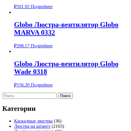
₽
201.92
Подробнее
Globo Люстра-вентилятор Globo
MARVA 0332
₽
208.17
Подробнее
Globo Люстра-вентилятор Globo
Wade 0318
₽
156.20
Подробнее
Найти:
Категории
Каскадные люстры
(36)
Люстра на штанге
(2103)