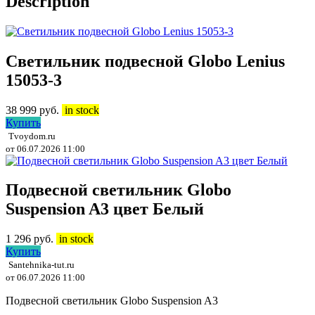
Description
Светильник подвесной Globo Lenius
15053-3
38 999
руб.
in stock
Купить
Tvoydom.ru
от 06.07.2026 11:00
Подвесной светильник Globo
Suspension A3 цвет Белый
1 296
руб.
in stock
Купить
Santehnika-tut.ru
от 06.07.2026 11:00
Подвесной светильник Globo Suspension A3