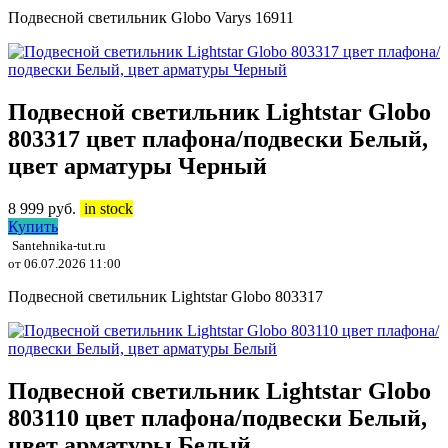
Подвесной светильник Globo Varys 16911
Подвесной светильник Lightstar Globo
803317 цвет плафона/подвески Белый,
цвет арматуры Черный
8 999
руб.
in stock
Купить
Santehnika-tut.ru
от 06.07.2026 11:00
Подвесной светильник Lightstar Globo 803317
Подвесной светильник Lightstar Globo
803110 цвет плафона/подвески Белый,
цвет арматуры Белый