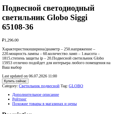
Подвесной светодиодный
светильник Globo Siggi
65108-36
₽
1,296.00
Характеристикиширина/диаметр – 250.напряжение –
220.мощность лампы – 60.количество ламп – 1.высота –
1815.степень защиты ip – 20.Подвесной светильник Globo
15953 отлично подойдет для интерьера любого помещения на
Ваш выбор
Last updated on 06.07.2026 11:00
Купить сейчас
Category:
Светильник подвесной
Tag:
GLOBO
Дополнительное описание
Рейтинг
Похожие товары в магазинах и цены