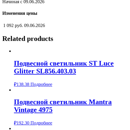
Начиная с 09.06.2026
Изменения цены
1 092 руб.
09.06.2026
Related products
Подвесной светильник ST Luce
Glitter SL856.403.03
₽
138.38
Подробнее
Подвесной светильник Mantra
Vintage 4975
₽
192.30
Подробнее