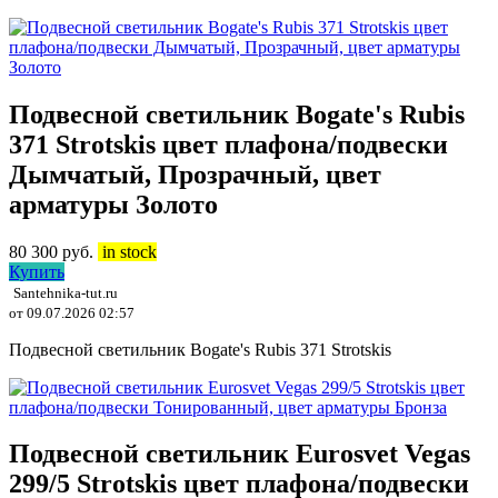
Подвесной светильник Bogate's Rubis
371 Strotskis цвет плафона/подвески
Дымчатый, Прозрачный, цвет
арматуры Золото
80 300
руб.
in stock
Купить
Santehnika-tut.ru
от 09.07.2026 02:57
Подвесной светильник Bogate's Rubis 371 Strotskis
Подвесной светильник Eurosvet Vegas
299/5 Strotskis цвет плафона/подвески