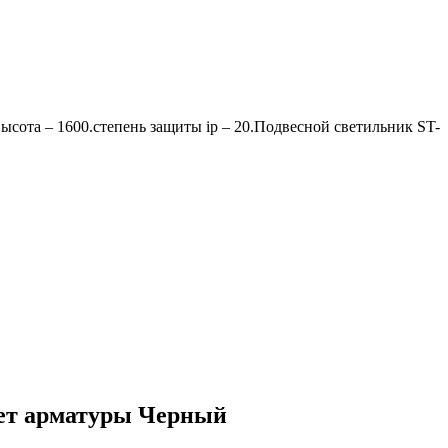
ота – 1600.степень защиты ip – 20.Подвесной светильник ST-
вет арматуры Черный