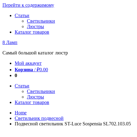
Перейти к содержимому
Статьи
Светильники
Люстры
Каталог товаров
8 Ламп
Самый большой каталог люстр
Мой аккаунт
Корзина
/
₽
0.00
0
Статьи
Светильники
Люстры
Каталог товаров
Home
Светильник подвесной
Подвесной светильник ST-Luce Sospensia SL702.103.05