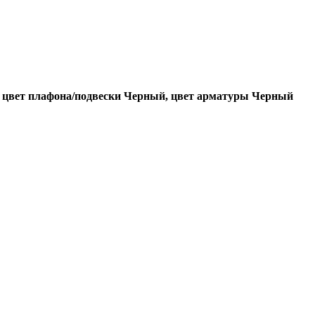
.12 цвет плафона/подвески Черный, цвет арматуры Черный