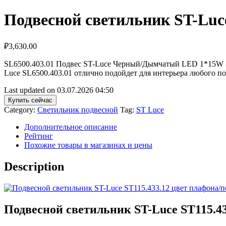
Подвесной светильник ST-Luce
₽
3,630.00
SL6500.403.01 Подвес ST-Luce Черный/Дымчатый LED 1*15W 30
Luce SL6500.403.01 отлично подойдет для интерьера любого 
Last updated on 03.07.2026 04:50
Купить сейчас
Category:
Светильник подвесной
Tag:
ST Luce
Дополнительное описание
Рейтинг
Похожие товары в магазинах и цены
Description
Подвесной светильник ST-Luce ST115.4