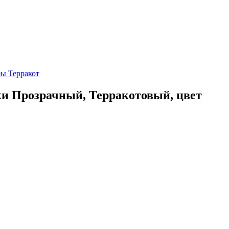
ки Прозрачный, Терракотовый, цвет