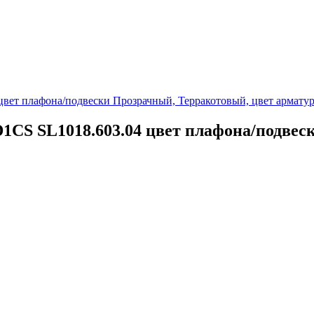
CS SL1018.603.04 цвет плафона/подвес