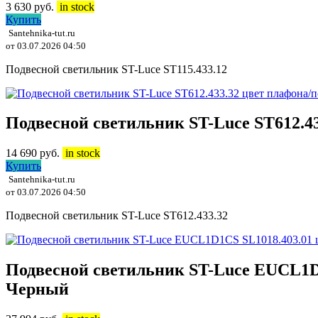
3 630
руб.
in stock
Купить
Santehnika-tut.ru
от 03.07.2026 04:50
Подвесной светильник ST-Luce ST115.433.12
Подвесной светильник ST-Luce ST612.4
14 690
руб.
in stock
Купить
Santehnika-tut.ru
от 03.07.2026 04:50
Подвесной светильник ST-Luce ST612.433.32
Подвесной светильник ST-Luce EUCL1D
Черный