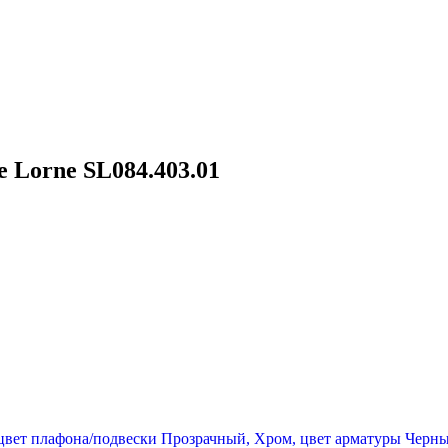
 Lorne SL084.403.01