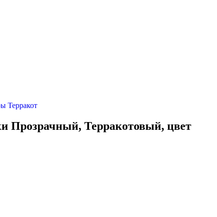
ки Прозрачный, Терракотовый, цвет