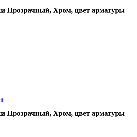
ки Прозрачный, Хром, цвет арматуры
ки Прозрачный, Хром, цвет арматуры