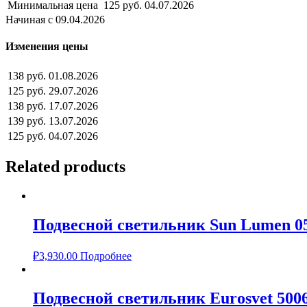
Минимальная цена
125 руб.
04.07.2026
Начиная с 09.04.2026
Изменения цены
138 руб.
01.08.2026
125 руб.
29.07.2026
138 руб.
17.07.2026
139 руб.
13.07.2026
125 руб.
04.07.2026
Related products
Подвесной светильник Sun Lumen 0
₽
3,930.00
Подробнее
Подвесной светильник Eurosvet 500