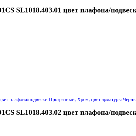
1CS SL1018.403.01 цвет плафона/подвес
1CS SL1018.403.02 цвет плафона/подвес