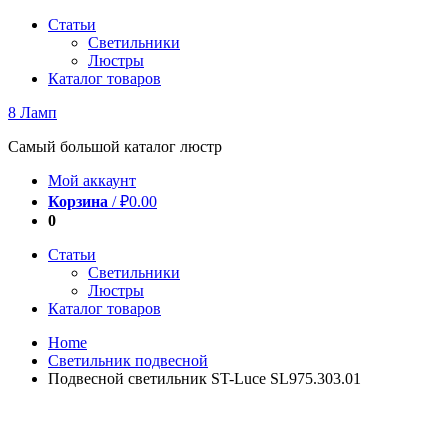
Перейти
Статьи
к
Светильники
содержимому
Люстры
Каталог товаров
8 Ламп
Самый большой каталог люстр
Мой аккаунт
Корзина
/
₽
0.00
0
Статьи
Светильники
Люстры
Каталог товаров
Home
Светильник подвесной
Подвесной светильник ST-Luce SL975.303.01