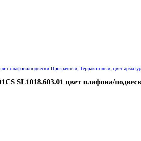
CS SL1018.603.01 цвет плафона/подвес