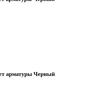
вет арматуры Черный