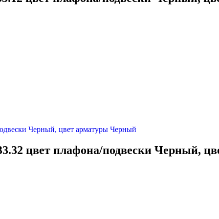
33.32 цвет плафона/подвески Черный, ц