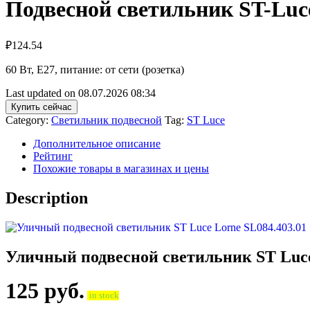
Подвесной светильник ST-Luce
₽
124.54
60 Вт, E27, питание: от сети (розетка)
Last updated on 08.07.2026 08:34
Купить сейчас
Category:
Светильник подвесной
Tag:
ST Luce
Дополнительное описание
Рейтинг
Похожие товары в магазинах и цены
Description
Уличный подвесной светильник ST Luce
125
руб.
in stock