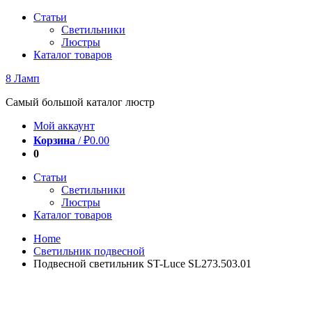
Перейти
Статьи
к
Светильники
содержимому
Люстры
Каталог товаров
8 Ламп
Самый большой каталог люстр
Мой аккаунт
Корзина
/
₽
0.00
0
Статьи
Светильники
Люстры
Каталог товаров
Home
Светильник подвесной
Подвесной светильник ST-Luce SL273.503.01