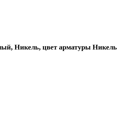
елый, Никель, цвет арматуры Никель