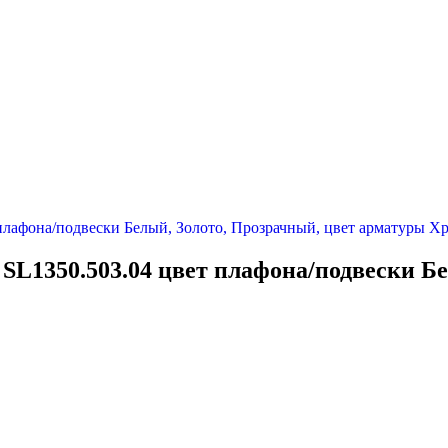
SL1350.503.04 цвет плафона/подвески Б