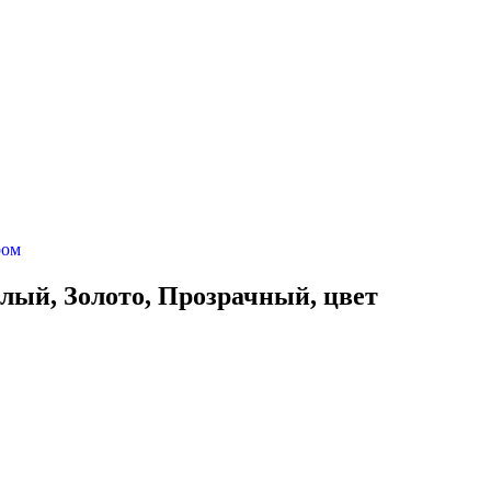
елый, Золото, Прозрачный, цвет