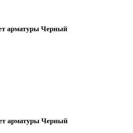
вет арматуры Черный
вет арматуры Черный