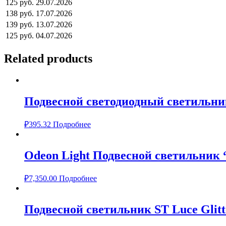
125 руб.
29.07.2026
138 руб.
17.07.2026
139 руб.
13.07.2026
125 руб.
04.07.2026
Related products
Подвесной светодиодный светильник 
₽
395.32
Подробнее
Odeon Light Подвесной светильник 
₽
7,350.00
Подробнее
Подвесной светильник ST Luce Glitt