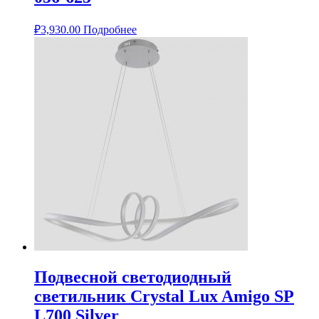
₽
3,930.00
Подробнее
Подвесной светодиодный
светильник Crystal Lux Amigo SP
L700 Silver