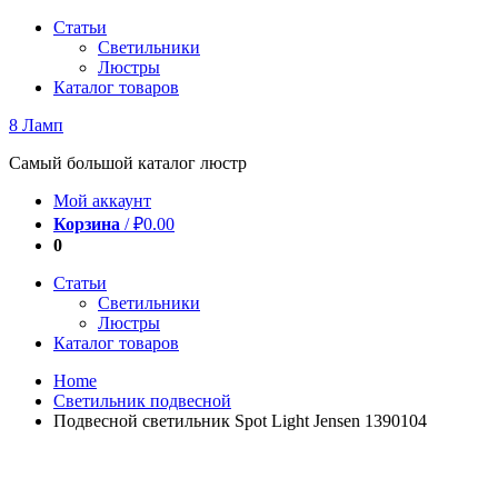
Перейти
Статьи
к
Светильники
содержимому
Люстры
Каталог товаров
8 Ламп
Самый большой каталог люстр
Мой аккаунт
Корзина
/
₽
0.00
0
Статьи
Светильники
Люстры
Каталог товаров
Home
Светильник подвесной
Подвесной светильник Spot Light Jensen 1390104