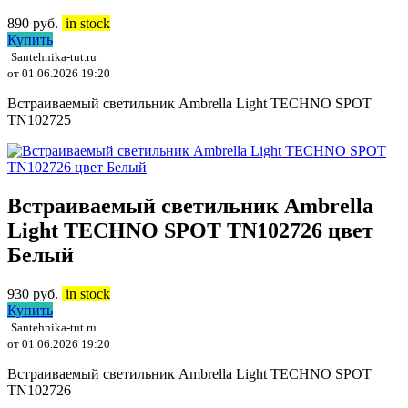
890
руб.
in stock
Купить
Santehnika-tut.ru
от 01.06.2026 19:20
Встраиваемый светильник Ambrella Light TECHNO SPOT
TN102725
Встраиваемый светильник Ambrella
Light TECHNO SPOT TN102726 цвет
Белый
930
руб.
in stock
Купить
Santehnika-tut.ru
от 01.06.2026 19:20
Встраиваемый светильник Ambrella Light TECHNO SPOT
TN102726