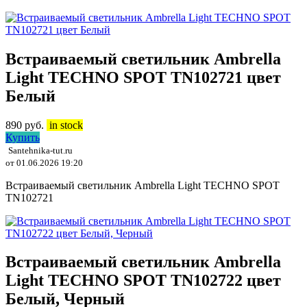
Встраиваемый светильник Ambrella
Light TECHNO SPOT TN102721 цвет
Белый
890
руб.
in stock
Купить
Santehnika-tut.ru
от 01.06.2026 19:20
Встраиваемый светильник Ambrella Light TECHNO SPOT
TN102721
Встраиваемый светильник Ambrella
Light TECHNO SPOT TN102722 цвет
Белый, Черный