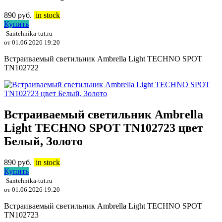
890
руб.
in stock
Купить
Santehnika-tut.ru
от 01.06.2026 19:20
Встраиваемый светильник Ambrella Light TECHNO SPOT
TN102722
Встраиваемый светильник Ambrella
Light TECHNO SPOT TN102723 цвет
Белый, Золото
890
руб.
in stock
Купить
Santehnika-tut.ru
от 01.06.2026 19:20
Встраиваемый светильник Ambrella Light TECHNO SPOT
TN102723