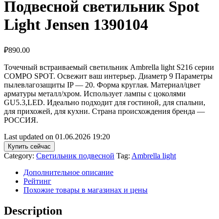
Подвесной светильник Spot
Light Jensen 1390104
₽
890.00
Точечный встраиваемый светильник Ambrella light S216 серии
COMPO SPOT. Освежит ваш интерьер. Диаметр 9 Параметры
пылевлагозащиты IP — 20. Форма круглая. Материал/цвет
арматуры металл/хром. Использует лампы с цоколями
GU5.3,LED. Идеально подходит для гостиной, для спальни,
для прихожей, для кухни. Страна происхождения бренда —
РОССИЯ.
Last updated on 01.06.2026 19:20
Купить сейчас
Category:
Светильник подвесной
Tag:
Ambrella light
Дополнительное описание
Рейтинг
Похожие товары в магазинах и цены
Description