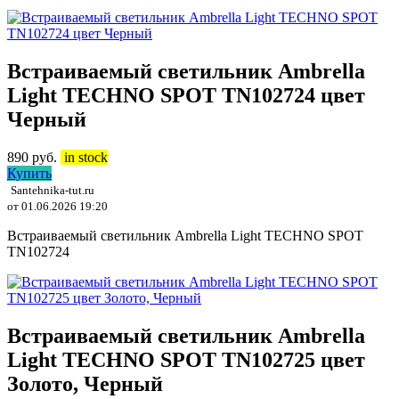
Встраиваемый светильник Ambrella
Light TECHNO SPOT TN102724 цвет
Черный
890
руб.
in stock
Купить
Santehnika-tut.ru
от 01.06.2026 19:20
Встраиваемый светильник Ambrella Light TECHNO SPOT
TN102724
Встраиваемый светильник Ambrella
Light TECHNO SPOT TN102725 цвет
Золото, Черный