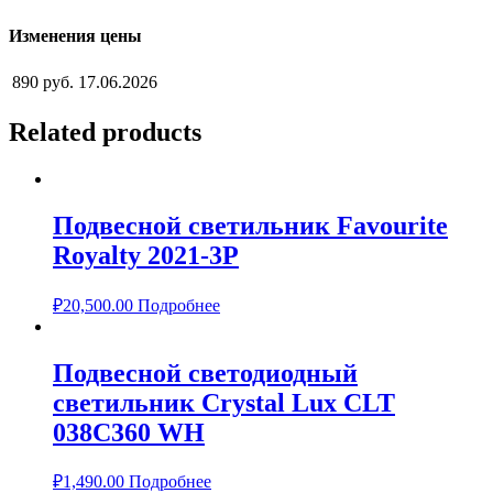
Изменения цены
890 руб.
17.06.2026
Related products
Подвесной светильник Favourite
Royalty 2021-3P
₽
20,500.00
Подробнее
Подвесной светодиодный
светильник Crystal Lux CLT
038C360 WH
₽
1,490.00
Подробнее