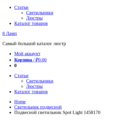
Перейти
Статьи
к
Светильники
содержимому
Люстры
Каталог товаров
8 Ламп
Самый большой каталог люстр
Мой аккаунт
Корзина
/
₽
0.00
0
Статьи
Светильники
Люстры
Каталог товаров
Home
Светильник подвесной
Подвесной светильник Spot Light 1458170