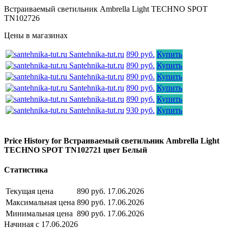
Встраиваемый светильник Ambrella Light TECHNO SPOT
TN102726
Цены в магазинах
Santehnika-tut.ru
890 руб.
Купить
Santehnika-tut.ru
890 руб.
Купить
Santehnika-tut.ru
890 руб.
Купить
Santehnika-tut.ru
890 руб.
Купить
Santehnika-tut.ru
890 руб.
Купить
Santehnika-tut.ru
930 руб.
Купить
Price History for Встраиваемый светильник Ambrella Light
TECHNO SPOT TN102721 цвет Белый
Статистика
Текущая цена
890 руб.
17.06.2026
Максимальная цена
890 руб.
17.06.2026
Минимальная цена
890 руб.
17.06.2026
Начиная с 17.06.2026