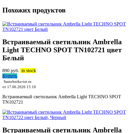
Похожих продуктов
Встраиваемый светильник Ambrella
Light TECHNO SPOT TN102721 цвет
Белый
890
руб.
in stock
Купить
Santehnika-tut.ru
от 17.06.2026 15:10
Встраиваемый светильник Ambrella Light TECHNO SPOT
TN102721
Встраиваемый светильник Ambrella