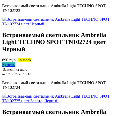
Встраиваемый светильник Ambrella Light TECHNO SPOT
TN102723
Встраиваемый светильник Ambrella
Light TECHNO SPOT TN102724 цвет
Черный
890
руб.
in stock
Купить
Santehnika-tut.ru
от 17.06.2026 15:10
Встраиваемый светильник Ambrella Light TECHNO SPOT
TN102724
Встраиваемый светильник Ambrella