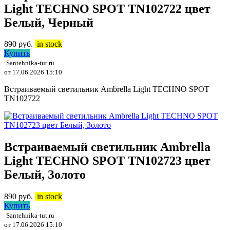
Light TECHNO SPOT TN102722 цвет
Белый, Черный
890
руб.
in stock
Купить
Santehnika-tut.ru
от 17.06.2026 15:10
Встраиваемый светильник Ambrella Light TECHNO SPOT
TN102722
Встраиваемый светильник Ambrella
Light TECHNO SPOT TN102723 цвет
Белый, Золото
890
руб.
in stock
Купить
Santehnika-tut.ru
от 17.06.2026 15:10