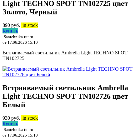
Light TECHNO SPOT TN102725 цвет
Золото, Черный
890
руб.
in stock
Купить
Santehnika-tut.ru
от 17.06.2026 15:10
Встраиваемый светильник Ambrella Light TECHNO SPOT
TN102725
Встраиваемый светильник Ambrella
Light TECHNO SPOT TN102726 цвет
Белый
930
руб.
in stock
Купить
Santehnika-tut.ru
от 17.06.2026 15:10