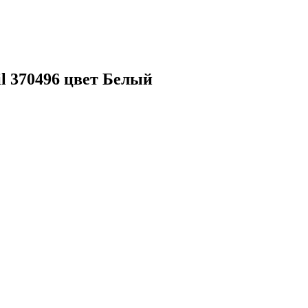
l 370496 цвет Белый