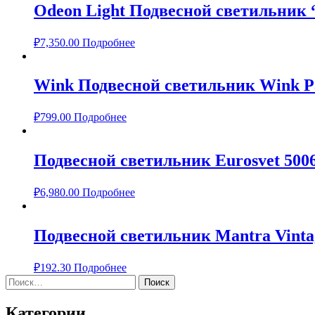
Odeon Light Подвесной светильник 
₽
7,350.00
Подробнее
Wink Подвесной светильник Wink 
₽
799.00
Подробнее
Подвесной светильник Eurosvet 500
₽
6,980.00
Подробнее
Подвесной светильник Mantra Vinta
₽
192.30
Подробнее
Найти:
Категории