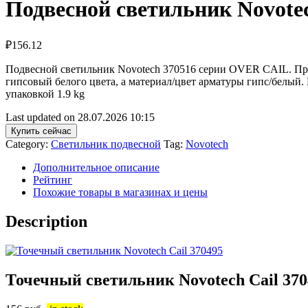
Подвесной светильник Novotec
₽
156.12
Подвесной светильник Novotech 370516 серии OVER CAIL. При
гипсовый белого цвета, а материал/цвет арматуры гипс/белый
упаковкой 1.9 kg
Last updated on 28.07.2026 10:15
Купить сейчас
Category:
Светильник подвесной
Tag:
Novotech
Дополнительное описание
Рейтинг
Похожие товары в магазинах и цены
Description
Точечный светильник Novotech Cail 370