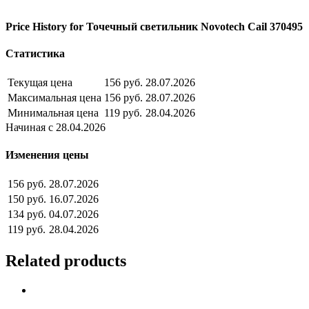
Price History for Точечный светильник Novotech Cail 370495
Статистика
Текущая цена
156 руб.
28.07.2026
Максимальная цена
156 руб.
28.07.2026
Минимальная цена
119 руб.
28.04.2026
Начиная с 28.04.2026
Изменения цены
156 руб.
28.07.2026
150 руб.
16.07.2026
134 руб.
04.07.2026
119 руб.
28.04.2026
Related products