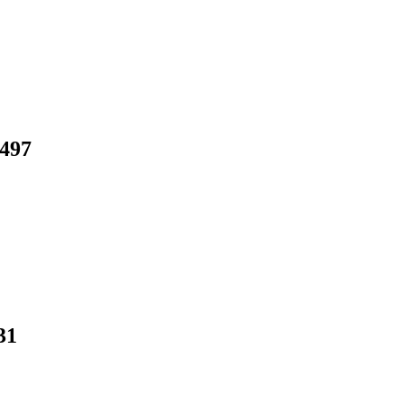
497
31