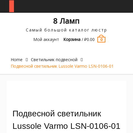
Перейти
8 Ламп
к
содержимому
Самый большой каталог люстр
Мой аккаунт
Корзина
/
₽
0.00
0
Home
Светильник подвесной
Подвесной светильник Lussole Varmo LSN-0106-01
Подвесной светильник
Lussole Varmo LSN-0106-01