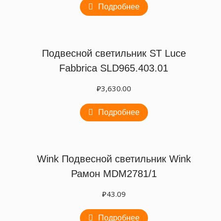
Подробнее
Подвесной светильник ST Luce
Fabbrica SLD965.403.01
₽
3,630.00
Подробнее
Wink Подвесной светильник Wink
Рамон MDM2781/1
₽
43.09
Подробнее