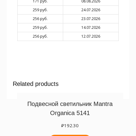
171 руб.
08.08.2026
259 руб.
24.07.2026
256 руб.
23.07.2026
259 руб.
14.07.2026
256 руб.
12.07.2026
Related products
Подвесной светильник Mantra
Organica 5141
₽
192.30