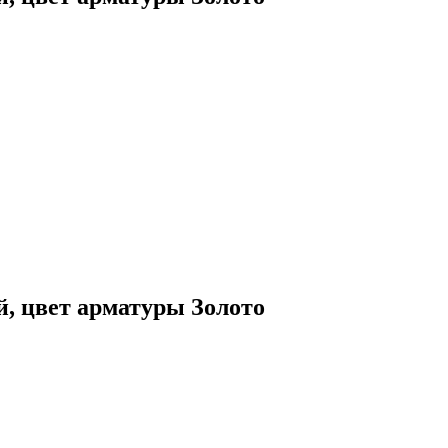
й, цвет арматуры Золото