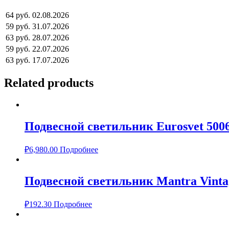
64 руб.
02.08.2026
59 руб.
31.07.2026
63 руб.
28.07.2026
59 руб.
22.07.2026
63 руб.
17.07.2026
Related products
Подвесной светильник Eurosvet 500
₽
6,980.00
Подробнее
Подвесной светильник Mantra Vinta
₽
192.30
Подробнее