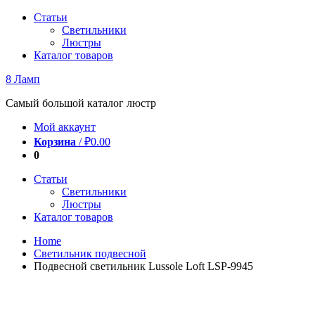
Перейти
Статьи
к
Светильники
содержимому
Люстры
Каталог товаров
8 Ламп
Самый большой каталог люстр
Мой аккаунт
Корзина
/
₽
0.00
0
Статьи
Светильники
Люстры
Каталог товаров
Home
Светильник подвесной
Подвесной светильник Lussole Loft LSP-9945