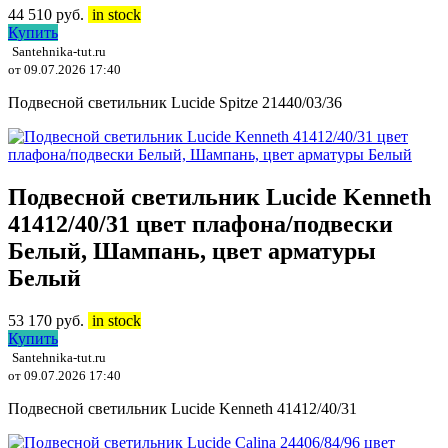
44 510
руб.
in stock
Купить
Santehnika-tut.ru
от 09.07.2026 17:40
Подвесной светильник Lucide Spitze 21440/03/36
Подвесной светильник Lucide Kenneth
41412/40/31 цвет плафона/подвески
Белый, Шампань, цвет арматуры
Белый
53 170
руб.
in stock
Купить
Santehnika-tut.ru
от 09.07.2026 17:40
Подвесной светильник Lucide Kenneth 41412/40/31