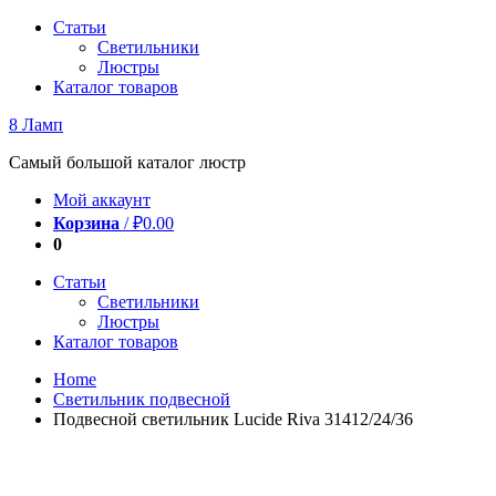
Перейти
Статьи
к
Светильники
содержимому
Люстры
Каталог товаров
8 Ламп
Самый большой каталог люстр
Мой аккаунт
Корзина
/
₽
0.00
0
Статьи
Светильники
Люстры
Каталог товаров
Home
Светильник подвесной
Подвесной светильник Lucide Riva 31412/24/36