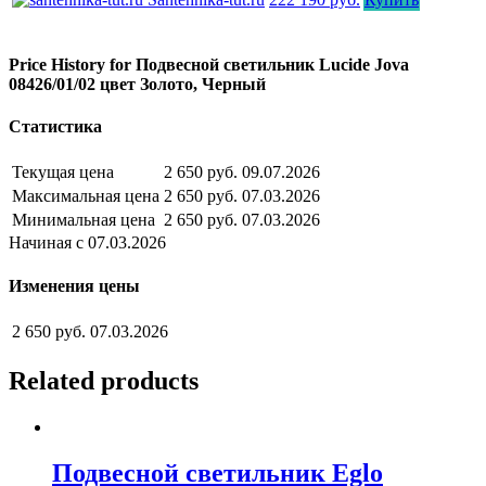
Price History for Подвесной светильник Lucide Jova
08426/01/02 цвет Золото, Черный
Статистика
Текущая цена
2 650 руб.
09.07.2026
Максимальная цена
2 650 руб.
07.03.2026
Минимальная цена
2 650 руб.
07.03.2026
Начиная с 07.03.2026
Изменения цены
2 650 руб.
07.03.2026
Related products
Подвесной светильник Eglo