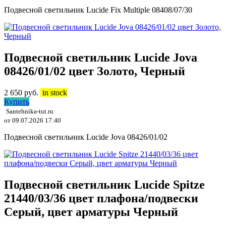
Подвесной светильник Lucide Fix Multiple 08408/07/30
Подвесной светильник Lucide Jova
08426/01/02 цвет Золото, Черный
2 650
руб.
in stock
Купить
Santehnika-tut.ru
от 09.07.2026 17:40
Подвесной светильник Lucide Jova 08426/01/02
Подвесной светильник Lucide Spitze
21440/03/36 цвет плафона/подвески
Серый, цвет арматуры Черный