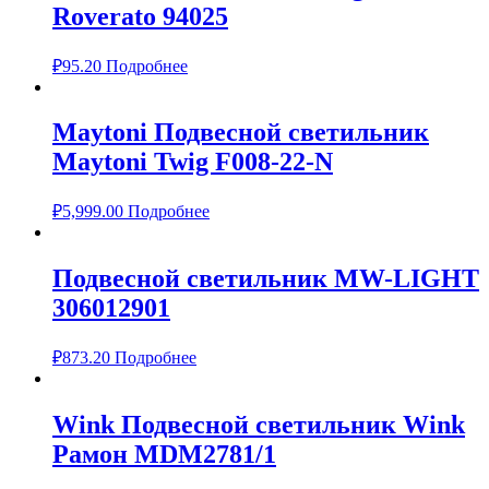
Roverato 94025
₽
95.20
Подробнее
Maytoni Подвесной светильник
Maytoni Twig F008-22-N
₽
5,999.00
Подробнее
Подвесной светильник MW-LIGHT
306012901
₽
873.20
Подробнее
Wink Подвесной светильник Wink
Рамон MDM2781/1