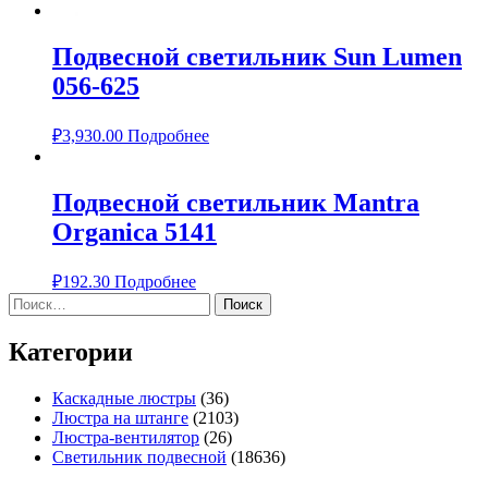
Подвесной светильник Sun Lumen
056-625
₽
3,930.00
Подробнее
Подвесной светильник Mantra
Organica 5141
₽
192.30
Подробнее
Найти:
Категории
Каскадные люстры
(36)
Люстра на штанге
(2103)
Люстра-вентилятор
(26)
Светильник подвесной
(18636)