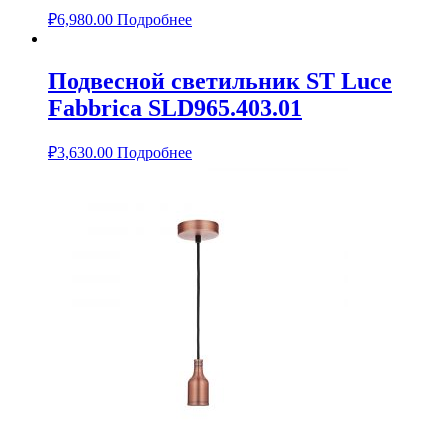
₽
6,980.00
Подробнее
Подвесной светильник ST Luce
Fabbrica SLD965.403.01
₽
3,630.00
Подробнее