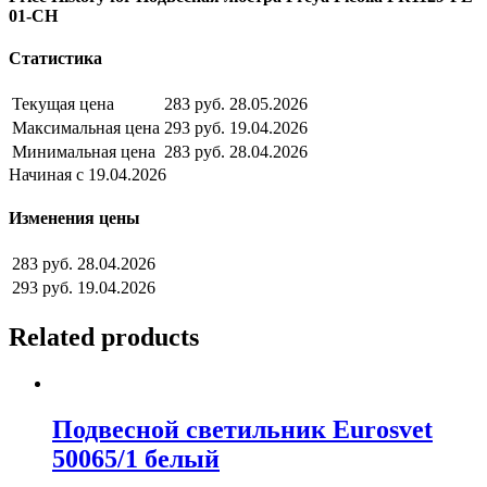
01-CH
Статистика
Текущая цена
283 руб.
28.05.2026
Максимальная цена
293 руб.
19.04.2026
Минимальная цена
283 руб.
28.04.2026
Начиная с 19.04.2026
Изменения цены
283 руб.
28.04.2026
293 руб.
19.04.2026
Related products
Подвесной светильник Eurosvet
50065/1 белый