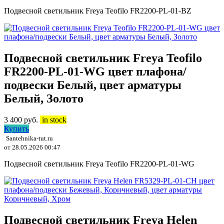
Подвесной светильник Freya Teofilo FR2200-PL-01-BZ
Подвесной светильник Freya Teofilo
FR2200-PL-01-WG цвет плафона/
подвески Белый, цвет арматуры
Белый, Золото
3 400
руб.
in stock
Купить
Santehnika-tut.ru
от 28.05.2026 00:47
Подвесной светильник Freya Teofilo FR2200-PL-01-WG
Подвесной светильник Freya Helen