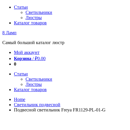
Перейти
Статьи
к
Светильники
содержимому
Люстры
Каталог товаров
8 Ламп
Самый большой каталог люстр
Мой аккаунт
Корзина
/
₽
0.00
0
Статьи
Светильники
Люстры
Каталог товаров
Home
Светильник подвесной
Подвесной светильник Freya FR1129-PL-01-G