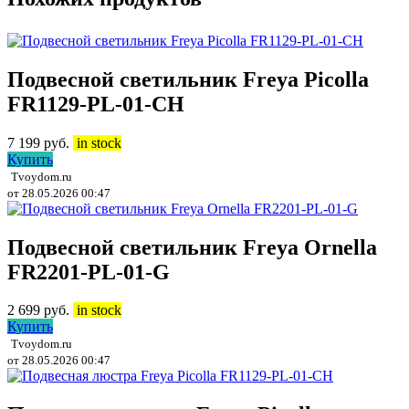
Подвесной светильник Freya Picolla
FR1129-PL-01-CH
7 199
руб.
in stock
Купить
Tvoydom.ru
от 28.05.2026 00:47
Подвесной светильник Freya Ornella
FR2201-PL-01-G
2 699
руб.
in stock
Купить
Tvoydom.ru
от 28.05.2026 00:47