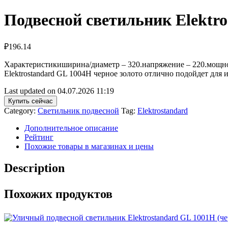
Подвесной светильник Elektr
₽
196.14
Характеристикиширина/диаметр – 320.напряжение – 220.мощнос
Elektrostandard GL 1004H черное золото отлично подойдет дл
Last updated on 04.07.2026 11:19
Купить сейчас
Category:
Светильник подвесной
Tag:
Elektrostandard
Дополнительное описание
Рейтинг
Похожие товары в магазинах и цены
Description
Похожих продуктов