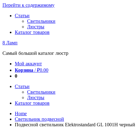
Перейти к содержимому
Статьи
Светильники
Люстры
Каталог товаров
8 Ламп
Самый большой каталог люстр
Мой аккаунт
Корзина
/
₽
0.00
0
Статьи
Светильники
Люстры
Каталог товаров
Home
Светильник подвесной
Подвесной светильник Elektrostandard GL 1001H черный