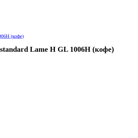
standard Lame H GL 1006H (кофе)