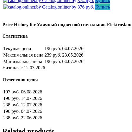
Catalog.onliner.by
374 руб.
Купить
Catalog.onliner.by
376 руб.
Купить
Price History for Уличный подвесной светильник Elektrostan
Статистика
Текущая цена
196 руб.
04.07.2026
Максимальная цена
239 руб.
23.05.2026
Минимальная цена
196 руб.
04.07.2026
Начиная с 12.03.2026
Изменения цены
197 руб.
06.08.2026
196 руб.
14.07.2026
238 руб.
12.07.2026
196 руб.
04.07.2026
238 руб.
22.06.2026
Related products