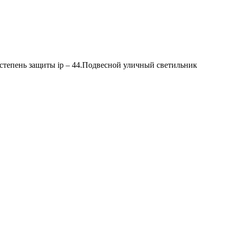
.степень защиты ip – 44.Подвесной уличный светильник