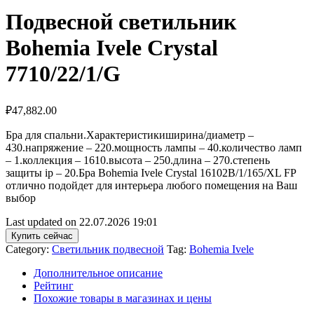
Подвесной светильник
Bohemia Ivele Crystal
7710/22/1/G
₽
47,882.00
Бра для спальни.Характеристикиширина/диаметр –
430.напряжение – 220.мощность лампы – 40.количество ламп
– 1.коллекция – 1610.высота – 250.длина – 270.степень
защиты ip – 20.Бра Bohemia Ivele Crystal 16102B/1/165/XL FP
отлично подойдет для интерьера любого помещения на Ваш
выбор
Last updated on 22.07.2026 19:01
Купить сейчас
Category:
Светильник подвесной
Tag:
Bohemia Ivele
Дополнительное описание
Рейтинг
Похожие товары в магазинах и цены