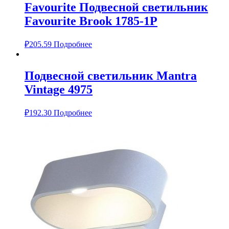
Favourite Подвесной светильник
Favourite Brook 1785-1P
₽
205.59
Подробнее
Подвесной светильник Mantra
Vintage 4975
₽
192.30
Подробнее