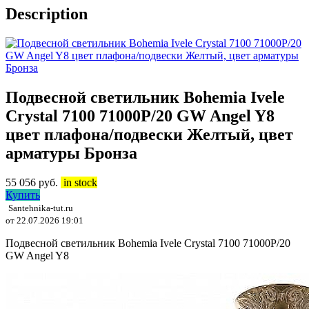
Description
Подвесной светильник Bohemia Ivele
Crystal 7100 71000P/20 GW Angel Y8
цвет плафона/подвески Желтый, цвет
арматуры Бронза
55 056
руб.
in stock
Купить
Santehnika-tut.ru
от 22.07.2026 19:01
Подвесной светильник Bohemia Ivele Crystal 7100 71000P/20
GW Angel Y8