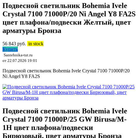
Подвесной светильник Bohemia Ivele
Crystal 7100 71000P/20 Ni Angel Y8 FA2S
цвет плафона/подвески Желтый, цвет
арматуры Бронза
56 843
руб.
in stock
Купить
Santehnika-tut.ru
от 22.07.2026 19:01
Подвесной светильник Bohemia Ivele Crystal 7100 71000P/20
Ni Angel Y8 FA2S
Подвесной светильник Bohemia Ivele
Crystal 7100 71000P/25 GW Birusa/M-
1H цвет плафона/подвески
Бирюзовый, цвет арматуры Бронза