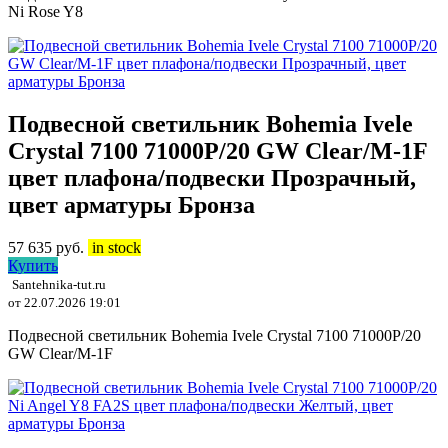
Ni Rose Y8
Подвесной светильник Bohemia Ivele
Crystal 7100 71000P/20 GW Clear/M-1F
цвет плафона/подвески Прозрачный,
цвет арматуры Бронза
57 635
руб.
in stock
Купить
Santehnika-tut.ru
от 22.07.2026 19:01
Подвесной светильник Bohemia Ivele Crystal 7100 71000P/20
GW Clear/M-1F