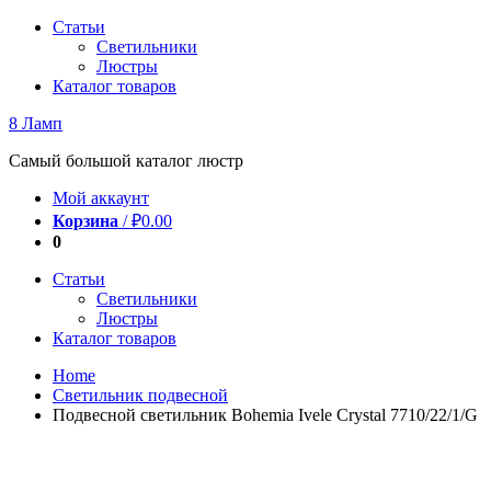
Перейти
Статьи
к
Светильники
содержимому
Люстры
Каталог товаров
8 Ламп
Самый большой каталог люстр
Мой аккаунт
Корзина
/
₽
0.00
0
Статьи
Светильники
Люстры
Каталог товаров
Home
Светильник подвесной
Подвесной светильник Bohemia Ivele Crystal 7710/22/1/G