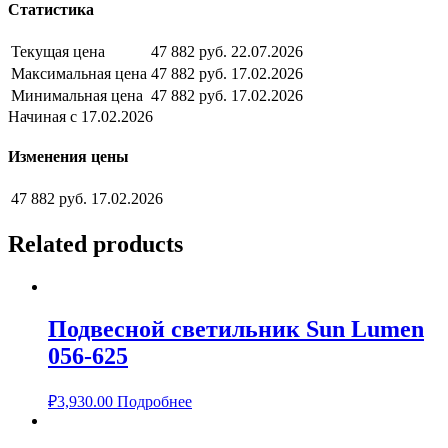
Статистика
Текущая цена
47 882 руб.
22.07.2026
Максимальная цена
47 882 руб.
17.02.2026
Минимальная цена
47 882 руб.
17.02.2026
Начиная с 17.02.2026
Изменения цены
47 882 руб.
17.02.2026
Related products
Подвесной светильник Sun Lumen
056-625
₽
3,930.00
Подробнее