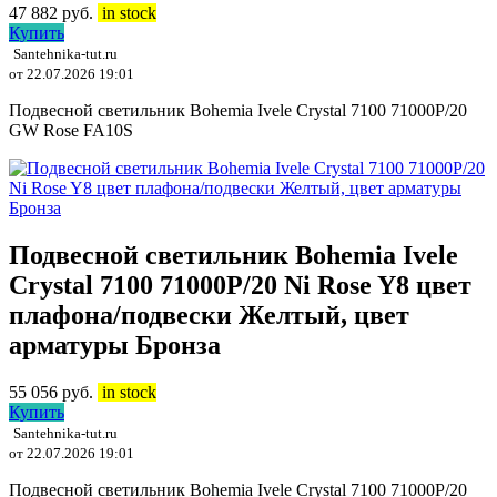
47 882
руб.
in stock
Купить
Santehnika-tut.ru
от 22.07.2026 19:01
Подвесной светильник Bohemia Ivele Crystal 7100 71000P/20
GW Rose FA10S
Подвесной светильник Bohemia Ivele
Crystal 7100 71000P/20 Ni Rose Y8 цвет
плафона/подвески Желтый, цвет
арматуры Бронза
55 056
руб.
in stock
Купить
Santehnika-tut.ru
от 22.07.2026 19:01
Подвесной светильник Bohemia Ivele Crystal 7100 71000P/20