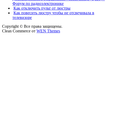
Форум по радиоэлектронике
Как отключить пульт от люстры
Как повесить люстру чтобы не отсвечивала в
телевизоре
Copyright © Все права защищены.
Clean Commerce от
WEN Themes