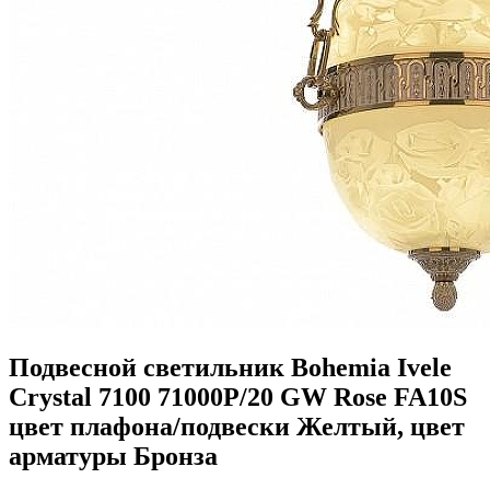
Подвесной светильник Bohemia Ivele
Crystal 7100 71000P/20 GW Rose FA10S
цвет плафона/подвески Желтый, цвет
арматуры Бронза