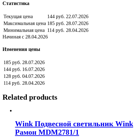
Статистика
Текущая цена
144 руб.
22.07.2026
Максимальная цена
185 руб.
28.07.2026
Минимальная цена
114 руб.
28.04.2026
Начиная с 28.04.2026
Изменения цены
185 руб.
28.07.2026
144 руб.
16.07.2026
128 руб.
04.07.2026
114 руб.
28.04.2026
Related products
Wink Подвесной светильник Wink
Рамон MDM2781/1