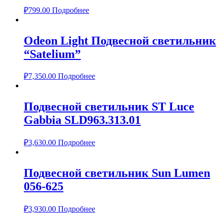
₽
799.00
Подробнее
Odeon Light Подвесной светильник
“Satelium”
₽
7,350.00
Подробнее
Подвесной светильник ST Luce
Gabbia SLD963.313.01
₽
3,630.00
Подробнее
Подвесной светильник Sun Lumen
056-625
₽
3,930.00
Подробнее