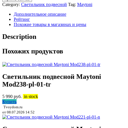
Category:
Светильник подвесной
Tag:
Maytoni
Дополнительное описание
Рейтинг
Похожие товары в магазинах и цены
Description
Похожих продуктов
Светильник подвесной Maytoni
Mod238-pl-01-tr
5 990
руб.
in stock
Купить
Tvoydom.ru
от 08.07.2026 14:52