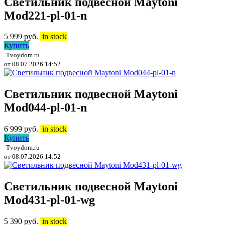
Светильник подвесной Maytoni
Mod221-pl-01-n
5 999
руб.
in stock
Купить
Tvoydom.ru
от 08.07.2026 14:52
Светильник подвесной Maytoni
Mod044-pl-01-n
6 999
руб.
in stock
Купить
Tvoydom.ru
от 08.07.2026 14:52
Светильник подвесной Maytoni
Mod431-pl-01-wg
5 390
руб.
in stock