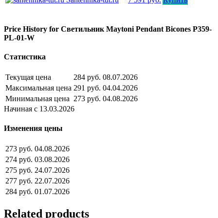
Price History for Светильник Maytoni Pendant Bicones P359-
PL-01-W
Статистика
Текущая цена
284 руб.
08.07.2026
Максимальная цена
291 руб.
04.04.2026
Минимальная цена
273 руб.
04.08.2026
Начиная с 13.03.2026
Изменения цены
273 руб.
04.08.2026
274 руб.
03.08.2026
275 руб.
24.07.2026
277 руб.
22.07.2026
284 руб.
01.07.2026
Related products