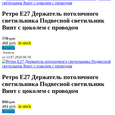
Ретро E27 Держатель потолочного
светильника Подвесной светильник
Винт с цоколем с проводом
778
руб.
468
руб.
in stock
Купить
Joom.ru
от 23.07.2026 06:59
Ретро E27 Держатель потолочного
светильника Подвесной светильник
Винт с цоколем с проводом
800
руб.
484
руб.
in stock
Купить