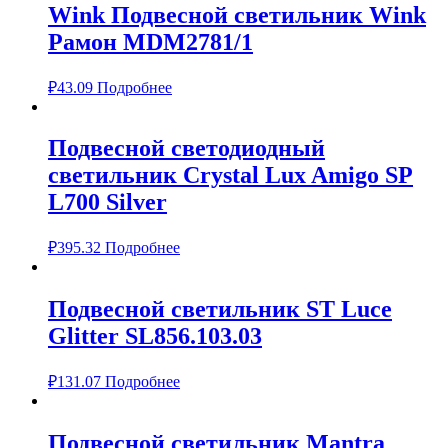
Wink Подвесной светильник Wink
Рамон MDM2781/1
₽
43.09
Подробнее
Подвесной светодиодный
светильник Crystal Lux Amigo SP
L700 Silver
₽
395.32
Подробнее
Подвесной светильник ST Luce
Glitter SL856.103.03
₽
131.07
Подробнее
Подвесной светильник Mantra