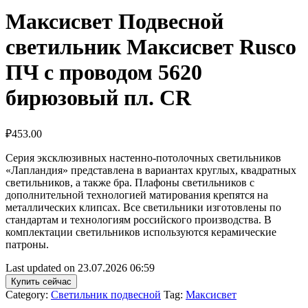
Максисвет Подвесной
светильник Максисвет Rusco
ПЧ с проводом 5620
бирюзовый пл. CR
₽
453.00
Серия эксклюзивных настенно-потолочных светильников
«Лапландия» представлена в вариантах круглых, квадратных
светильников, а также бра. Плафоны светильников с
дополнительной технологией матирования крепятся на
металлических клипсах. Все светильники изготовлены по
стандартам и технологиям российского производства. В
комплектации светильников используются керамические
патроны.
Last updated on 23.07.2026 06:59
Купить сейчас
Category:
Светильник подвесной
Tag:
Максисвет