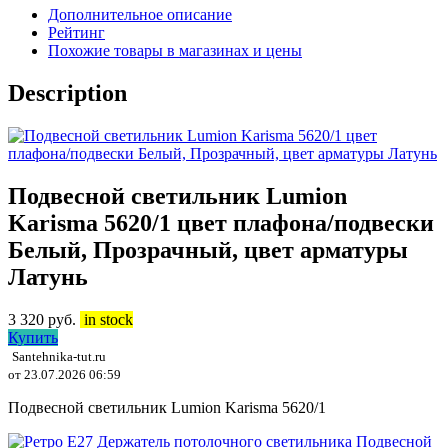
Дополнительное описание
Рейтинг
Похожие товары в магазинах и цены
Description
Подвесной светильник Lumion
Karisma 5620/1 цвет плафона/подвески
Белый, Прозрачный, цвет арматуры
Латунь
3 320
руб.
in stock
Купить
Santehnika-tut.ru
от 23.07.2026 06:59
Подвесной светильник Lumion Karisma 5620/1