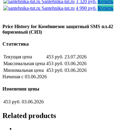
Santehnika-tut.ru
3 320 руб.
Купить
Santehnika-tut.ru
4 990 руб.
Купить
Price History for Комбинезон защитный SMS пл.42
бирюзовый (СИЗ)
Статистика
Текущая цена
453 руб.
23.07.2026
Максимальная цена
453 руб.
03.06.2026
Минимальная цена
453 руб.
03.06.2026
Начиная с 03.06.2026
Изменения цены
453 руб.
03.06.2026
Related products