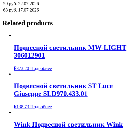
59 руб.
22.07.2026
63 руб.
17.07.2026
Related products
Подвесной светильник MW-LIGHT
306012901
₽
873.20
Подробнее
Подвесной светильник ST Luce
Giuseppe SLD970.433.01
₽
138.73
Подробнее
Wink Подвесной светильник Wink