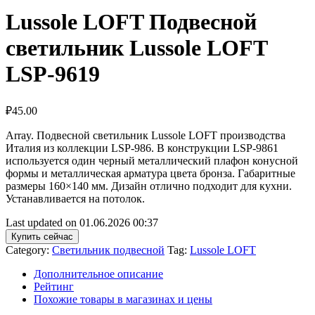
Lussole LOFT Подвесной
светильник Lussole LOFT
LSP-9619
₽
45.00
Array. Подвесной светильник Lussole LOFT производства
Италия из коллекции LSP-986. В конструкции LSP-9861
используется один черный металлический плафон конусной
формы и металлическая арматура цвета бронза. Габаритные
размеры 160×140 мм. Дизайн отлично подходит для кухни.
Устанавливается на потолок.
Last updated on 01.06.2026 00:37
Купить сейчас
Category:
Светильник подвесной
Tag:
Lussole LOFT
Дополнительное описание
Рейтинг
Похожие товары в магазинах и цены