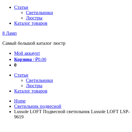
Перейти
Статьи
к
Светильники
содержимому
Люстры
Каталог товаров
8 Ламп
Самый большой каталог люстр
Мой аккаунт
Корзина
/
₽
0.00
0
Статьи
Светильники
Люстры
Каталог товаров
Home
Светильник подвесной
Lussole LOFT Подвесной светильник Lussole LOFT LSP-
9619