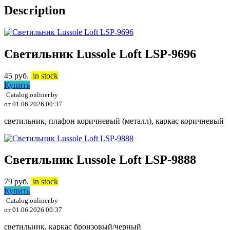
Description
Светильник Lussole Loft LSP-9696
45
руб.
in stock
Купить
Catalog.onliner.by
от 01.06.2026 00:37
светильник, плафон коричневый (металл), каркас коричневый
Светильник Lussole Loft LSP-9888
79
руб.
in stock
Купить
Catalog.onliner.by
от 01.06.2026 00:37
светильник, каркас бронзовый/черный