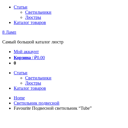
Перейти
Статьи
к
Светильники
содержимому
Люстры
Каталог товаров
8 Ламп
Самый большой каталог люстр
Мой аккаунт
Корзина
/
₽
0.00
0
Статьи
Светильники
Люстры
Каталог товаров
Home
Светильник подвесной
Favourite Подвесной светильник “Tube”