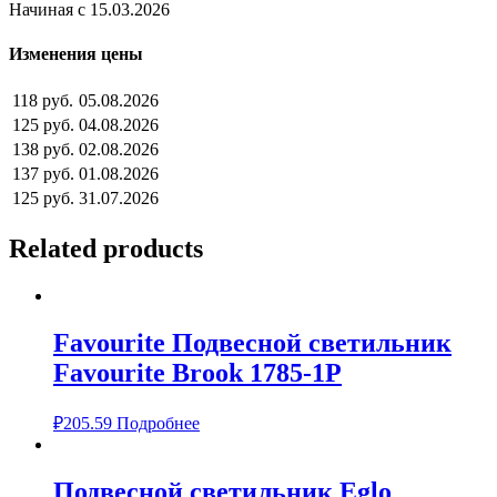
Начиная с 15.03.2026
Изменения цены
118 руб.
05.08.2026
125 руб.
04.08.2026
138 руб.
02.08.2026
137 руб.
01.08.2026
125 руб.
31.07.2026
Related products
Favourite Подвесной светильник
Favourite Brook 1785-1P
₽
205.59
Подробнее
Подвесной светильник Eglo