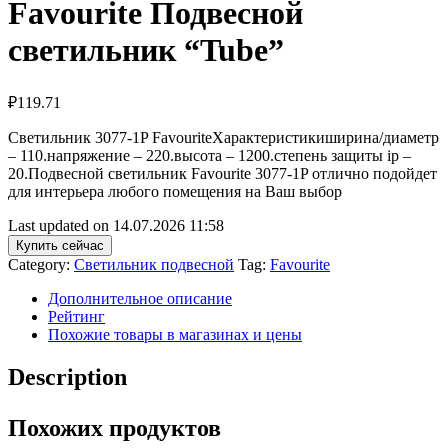
Favourite Подвесной
светильник “Tube”
₽
119.71
Светильник 3077-1P FavouriteХарактеристикиширина/диаметр
– 110.напряжение – 220.высота – 1200.степень защиты ip –
20.Подвесной светильник Favourite 3077-1P отлично подойдет
для интерьера любого помещения на Ваш выбор
Last updated on 14.07.2026 11:58
Купить сейчас
Category:
Светильник подвесной
Tag:
Favourite
Дополнительное описание
Рейтинг
Похожие товары в магазинах и цены
Description
Похожих продуктов