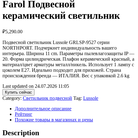
Farol Подвесной
керамический светильник
₽
5,290.00
Подвесной светильник Lussole GRLSP-9527 серии
NORTHPORT. Подчеркнет индивидуальность вашего
интерьера. Ширина 11 cm. Параметры пылевлагозащиты IP —
20. Форма цилиндрическая. Плафон керамический красный, а
материал/цвет арматуры металл/никель. Использует 1 лампу с
цоколем E27. Идеально подходит для прихожей. Страна
происхождения бренда — ИТАЛИЯ. Вес с упаковкой 2.6 kg
Last updated on 24.07.2026 11:05
Купить сейчас
Category:
Светильник подвесной
Tag:
Lussole
Дополнительное описание
Рейтинг
Похожие товары в магазинах и цены
Description