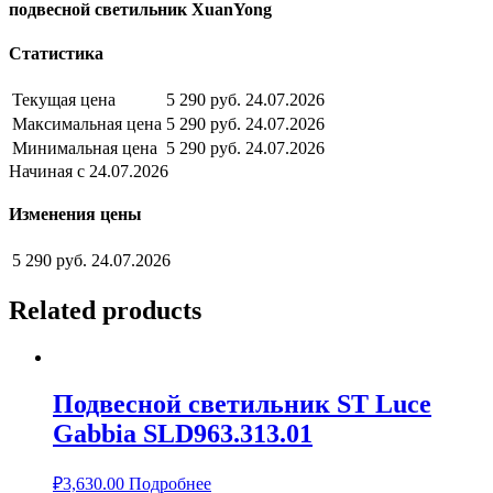
подвесной светильник XuanYong
Статистика
Текущая цена
5 290 руб.
24.07.2026
Максимальная цена
5 290 руб.
24.07.2026
Минимальная цена
5 290 руб.
24.07.2026
Начиная с 24.07.2026
Изменения цены
5 290 руб.
24.07.2026
Related products
Подвесной светильник ST Luce
Gabbia SLD963.313.01
₽
3,630.00
Подробнее