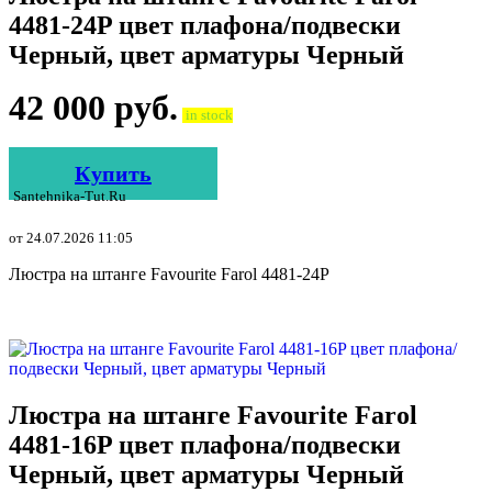
4481-24P цвет плафона/подвески
Черный, цвет арматуры Черный
42 000
руб.
in stock
Купить
Santehnika-Tut.ru
от 24.07.2026 11:05
Люстра на штанге Favourite Farol 4481-24P
Люстра на штанге Favourite Farol
4481-16P цвет плафона/подвески
Черный, цвет арматуры Черный