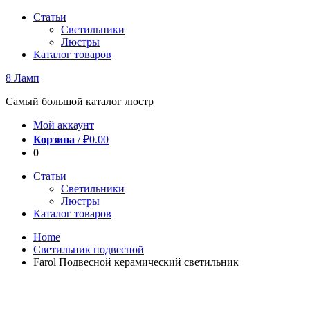
Перейти
Статьи
к
Светильники
содержимому
Люстры
Каталог товаров
8 Ламп
Самый большой каталог люстр
Мой аккаунт
Корзина
/
₽
0.00
0
Статьи
Светильники
Люстры
Каталог товаров
Home
Светильник подвесной
Farol Подвесной керамический светильник