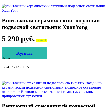
Винтажный керамический латунный
подвесной светильник XuanYong
5 290
руб.
in stock
Купить
Joom.ru
от 24.07.2026 11:05
Винтажный стеклянный подвесной