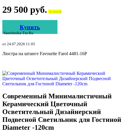
29 500
руб.
in stock
Купить
Santehnika-Tut.ru
от 24.07.2026 11:05
Люстра на штанге Favourite Farol 4481-16P
Современный Минималистичный
Керамический Цветочный
Осветительный Дизайнерский
Подвесной Светильник для Гостиной
Diameter -120cm