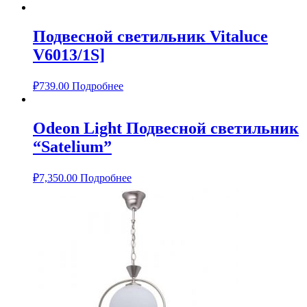
Подвесной светильник Vitaluce
V6013/1S]
₽
739.00
Подробнее
Odeon Light Подвесной светильник
“Satelium”
₽
7,350.00
Подробнее