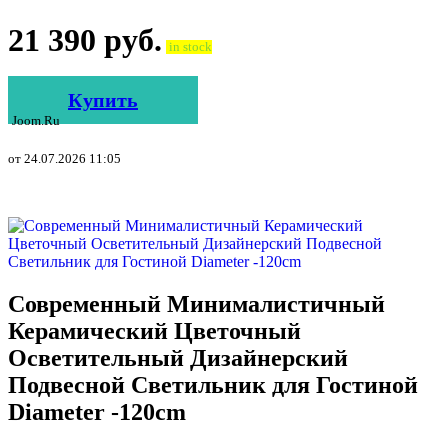
21 390
руб.
in stock
Купить
Joom.ru
от 24.07.2026 11:05
Современный Минималистичный
Керамический Цветочный
Осветительный Дизайнерский
Подвесной Светильник для Гостиной
Diameter -120cm