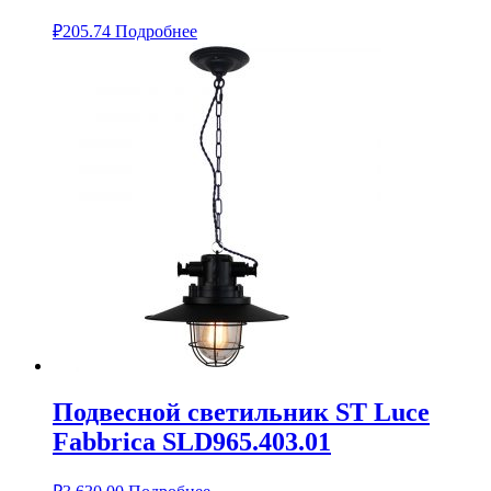
₽
205.74
Подробнее
Подвесной светильник ST Luce
Fabbrica SLD965.403.01