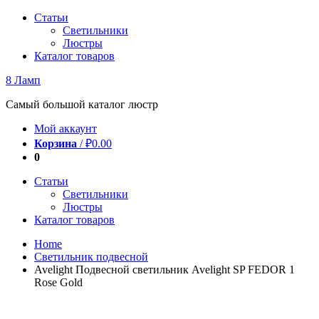
Перейти
Статьи
к
Светильники
содержимому
Люстры
Каталог товаров
8 Ламп
Самый большой каталог люстр
Мой аккаунт
Корзина
/
₽
0.00
0
Статьи
Светильники
Люстры
Каталог товаров
Home
Светильник подвесной
Avelight Подвесной светильник Avelight SP FEDOR 1
Rose Gold