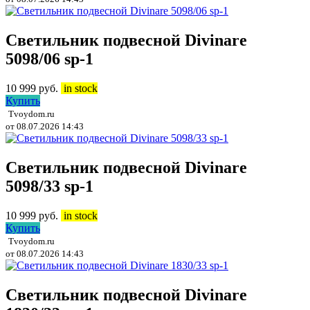
Светильник подвесной Divinare
5098/06 sp-1
10 999
руб.
in stock
Купить
Tvoydom.ru
от 08.07.2026 14:43
Светильник подвесной Divinare
5098/33 sp-1
10 999
руб.
in stock
Купить
Tvoydom.ru
от 08.07.2026 14:43
Светильник подвесной Divinare