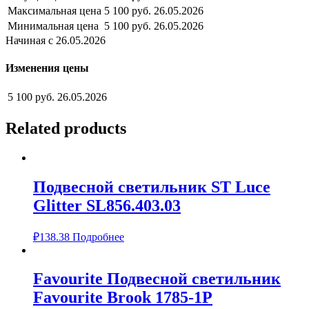
Максимальная цена
5 100 руб.
26.05.2026
Минимальная цена
5 100 руб.
26.05.2026
Начиная с 26.05.2026
Изменения цены
5 100 руб.
26.05.2026
Related products
Подвесной светильник ST Luce
Glitter SL856.403.03
₽
138.38
Подробнее
Favourite Подвесной светильник
Favourite Brook 1785-1P