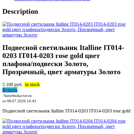
Description
Подвесной светильник Italline IT014-
0203 IT014-0203 rose gold цвет
плафона/подвески Золото,
Прозрачный, цвет арматуры Золото
5 100
руб.
in stock
Купить
Santehnika-tut.ru
от 08.07.2026 14:43
Подвесной светильник Italline IT014-0203 IT014-0203 rose gold