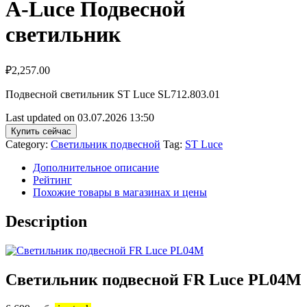
A-Luce Подвесной
светильник
₽
2,257.00
Подвесной светильник ST Luce SL712.803.01
Last updated on 03.07.2026 13:50
Купить сейчас
Category:
Светильник подвесной
Tag:
ST Luce
Дополнительное описание
Рейтинг
Похожие товары в магазинах и цены
Description
Светильник подвесной FR Luce PL04М