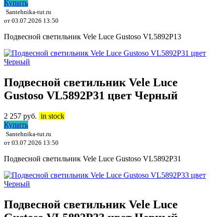
Купить
Santehnika-tut.ru
от 03.07.2026 13:50
Подвесной светильник Vele Luce Gustoso VL5892P13
Подвесной светильник Vele Luce
Gustoso VL5892P31 цвет Черный
2 257
руб.
in stock
Купить
Santehnika-tut.ru
от 03.07.2026 13:50
Подвесной светильник Vele Luce Gustoso VL5892P31
Подвесной светильник Vele Luce