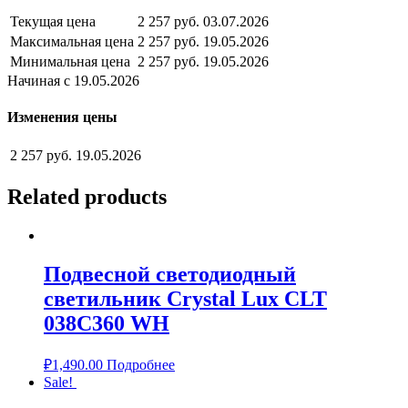
Текущая цена
2 257 руб.
03.07.2026
Максимальная цена
2 257 руб.
19.05.2026
Минимальная цена
2 257 руб.
19.05.2026
Начиная с 19.05.2026
Изменения цены
2 257 руб.
19.05.2026
Related products
Подвесной светодиодный
светильник Crystal Lux CLT
038C360 WH
₽
1,490.00
Подробнее
Sale!