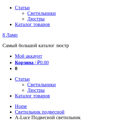
Перейти
Статьи
к
Светильники
содержимому
Люстры
Каталог товаров
8 Ламп
Самый большой каталог люстр
Мой аккаунт
Корзина
/
₽
0.00
0
Статьи
Светильники
Люстры
Каталог товаров
Home
Светильник подвесной
A-Luce Подвесной светильник