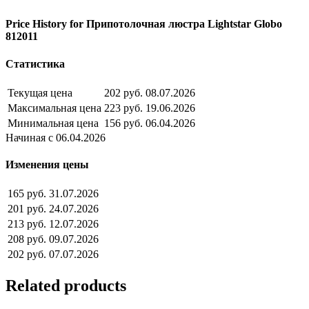
Price History for Припотолочная люстра Lightstar Globo
812011
Статистика
Текущая цена
202 руб.
08.07.2026
Максимальная цена
223 руб.
19.06.2026
Минимальная цена
156 руб.
06.04.2026
Начиная с 06.04.2026
Изменения цены
165 руб.
31.07.2026
201 руб.
24.07.2026
213 руб.
12.07.2026
208 руб.
09.07.2026
202 руб.
07.07.2026
Related products