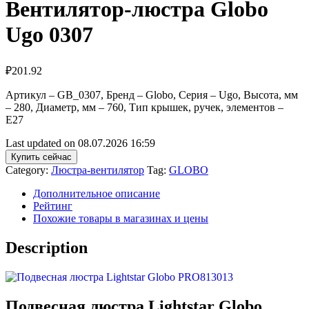
Вентилятор-люстра Globo
Ugo 0307
₽
201.92
Артикул – GB_0307, Бренд – Globo, Серия – Ugo, Высота, мм
– 280, Диаметр, мм – 760, Тип крышек, ручек, элементов –
E27
Last updated on 08.07.2026 16:59
Купить сейчас
Category:
Люстра-вентилятор
Tag:
GLOBO
Дополнительное описание
Рейтинг
Похожие товары в магазинах и цены
Description
Подвесная люстра Lightstar Globo