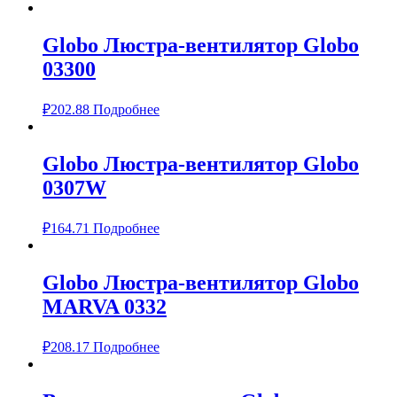
Globo Люстра-вентилятор Globo
03300
₽
202.88
Подробнее
Globo Люстра-вентилятор Globo
0307W
₽
164.71
Подробнее
Globo Люстра-вентилятор Globo
MARVA 0332
₽
208.17
Подробнее