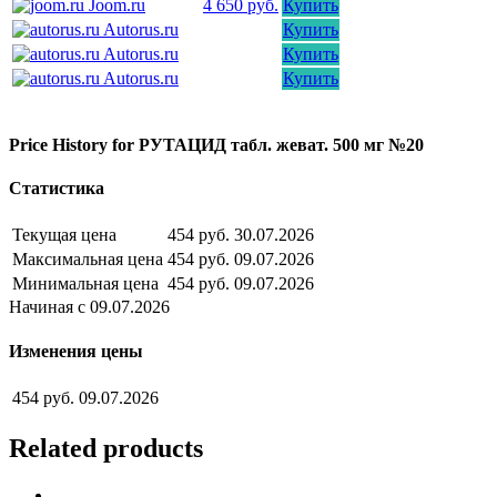
Joom.ru
4 650 руб.
Купить
Autorus.ru
Купить
Autorus.ru
Купить
Autorus.ru
Купить
Price History for РУТАЦИД табл. жеват. 500 мг №20
Статистика
Текущая цена
454 руб.
30.07.2026
Максимальная цена
454 руб.
09.07.2026
Минимальная цена
454 руб.
09.07.2026
Начиная с 09.07.2026
Изменения цены
454 руб.
09.07.2026
Related products