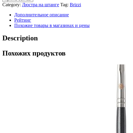
Category:
Люстра на штанге
Tag:
Brizzi
Дополнительное описание
Рейтинг
Похожие товары в магазинах и цены
Description
Похожих продуктов