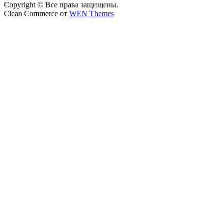
Copyright © Все права защищены.
Clean Commerce от
WEN Themes