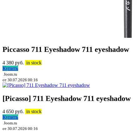
Piccasso 711 Eyeshadow 711 eyeshadow
4 380
руб.
in stock
Купить
Joom.ru
от 30.07.2026 00:16
[Picasso] 711 Eyeshadow 711 eyeshadow
4 650
руб.
in stock
Купить
Joom.ru
от 30.07.2026 00:16