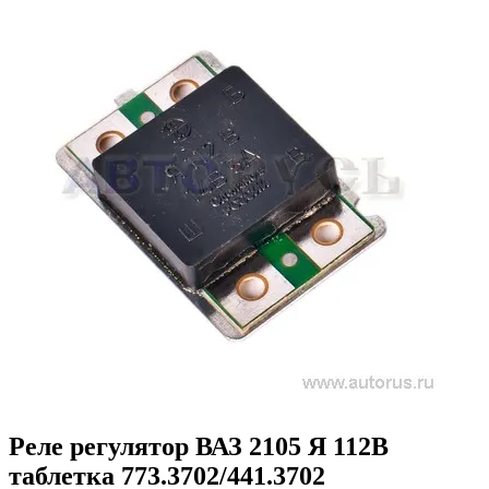
Реле регулятор ВАЗ 2105 Я 112В
таблетка 773.3702/441.3702