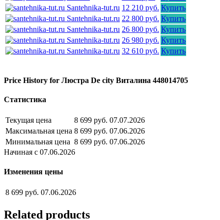
Santehnika-tut.ru
12 210 руб.
Купить
Santehnika-tut.ru
22 800 руб.
Купить
Santehnika-tut.ru
26 800 руб.
Купить
Santehnika-tut.ru
26 980 руб.
Купить
Santehnika-tut.ru
32 610 руб.
Купить
Price History for Люстра De city Виталина 448014705
Статистика
Текущая цена
8 699 руб.
07.07.2026
Максимальная цена
8 699 руб.
07.06.2026
Минимальная цена
8 699 руб.
07.06.2026
Начиная с 07.06.2026
Изменения цены
8 699 руб.
07.06.2026
Related products