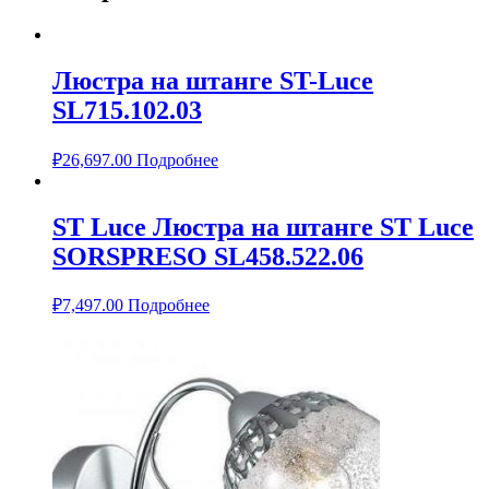
Люстра на штанге ST-Luce
SL715.102.03
₽
26,697.00
Подробнее
ST Luce Люстра на штанге ST Luce
SORSPRESO SL458.522.06
₽
7,497.00
Подробнее