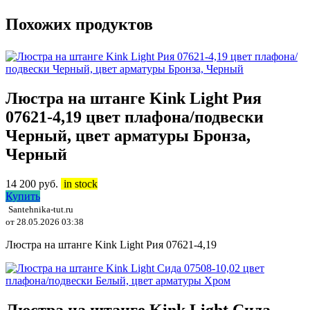
Похожих продуктов
Люстра на штанге Kink Light Рия
07621-4,19 цвет плафона/подвески
Черный, цвет арматуры Бронза,
Черный
14 200
руб.
in stock
Купить
Santehnika-tut.ru
от 28.05.2026 03:38
Люстра на штанге Kink Light Рия 07621-4,19
Люстра на штанге Kink Light Сида