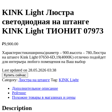
KINK Light Люстра
светодиодная на штанге
KINK Light ТИОНИТ 07973
₽
9,900.00
Характеристикиширина/диаметр – 900.высота – 780.Люстра
на штанге Kink Light 07650-6D,19(4000K) отлично подойдет
для интерьера любого помещения на Ваш выбор
Last updated on 28.05.2026 03:38
Купить сейчас
Category:
Люстра на штанге
Tag:
KINK Light
Дополнительное описание
Рейтинг
Похожие товары в магазинах и цены
Description