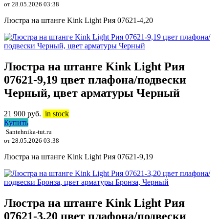
от 28.05.2026 03:38
Люстра на штанге Kink Light Рия 07621-4,20
Люстра на штанге Kink Light Рия
07621-9,19 цвет плафона/подвески
Черный, цвет арматуры Черный
21 900
руб.
in stock
Купить
Santehnika-tut.ru
от 28.05.2026 03:38
Люстра на штанге Kink Light Рия 07621-9,19
Люстра на штанге Kink Light Рия
07621-3,20 цвет плафона/подвески