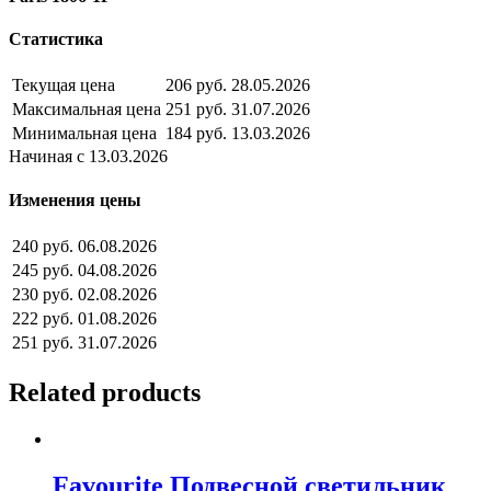
Статистика
Текущая цена
206 руб.
28.05.2026
Максимальная цена
251 руб.
31.07.2026
Минимальная цена
184 руб.
13.03.2026
Начиная с 13.03.2026
Изменения цены
240 руб.
06.08.2026
245 руб.
04.08.2026
230 руб.
02.08.2026
222 руб.
01.08.2026
251 руб.
31.07.2026
Related products
Favourite Подвесной светильник