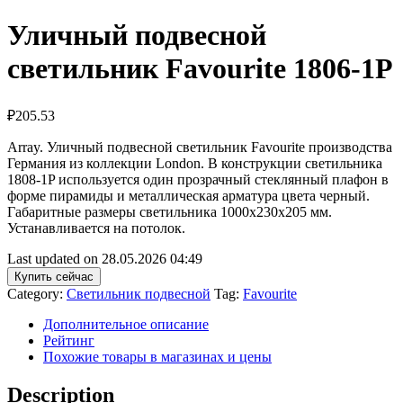
Уличный подвесной
светильник Favourite 1806-1P
₽
205.53
Array. Уличный подвесной светильник Favourite производства
Германия из коллекции London. В конструкции светильника
1808-1P используется один прозрачный стеклянный плафон в
форме пирамиды и металлическая арматура цвета черный.
Габаритные размеры светильника 1000x230x205 мм.
Устанавливается на потолок.
Last updated on 28.05.2026 04:49
Купить сейчас
Category:
Светильник подвесной
Tag:
Favourite
Дополнительное описание
Рейтинг
Похожие товары в магазинах и цены
Description