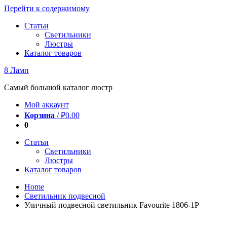
Перейти к содержимому
Статьи
Светильники
Люстры
Каталог товаров
8 Ламп
Самый большой каталог люстр
Мой аккаунт
Корзина
/
₽
0.00
0
Статьи
Светильники
Люстры
Каталог товаров
Home
Светильник подвесной
Уличный подвесной светильник Favourite 1806-1P