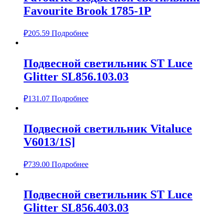
Favourite Brook 1785-1P
₽
205.59
Подробнее
Подвесной светильник ST Luce
Glitter SL856.103.03
₽
131.07
Подробнее
Подвесной светильник Vitaluce
V6013/1S]
₽
739.00
Подробнее
Подвесной светильник ST Luce
Glitter SL856.403.03