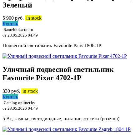
Зеленый
5 900
руб.
in stock
Купить
Santehnika-tut.ru
от 28.05.2026 04:49
Подвесной светильник Favourite Paris 1806-1P
Уличный подвесной светильник
Favourite Pixar 4702-1P
330
руб.
in stock
Купить
Catalog.onliner.by
от 28.05.2026 04:49
5 Вт, лампы: светодиодные, питание: от сети (розетка)