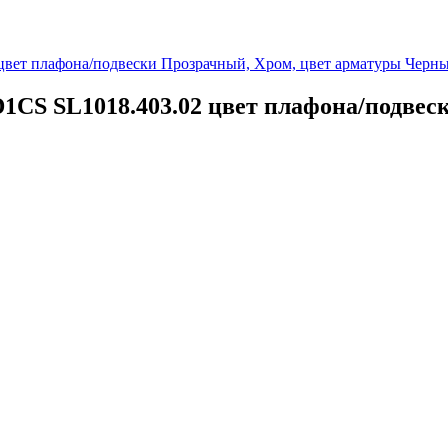
1CS SL1018.403.02 цвет плафона/подвес