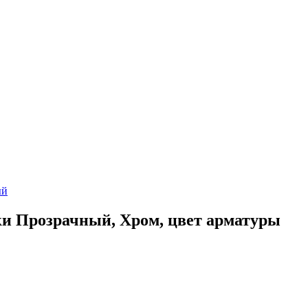
ки Прозрачный, Хром, цвет арматуры