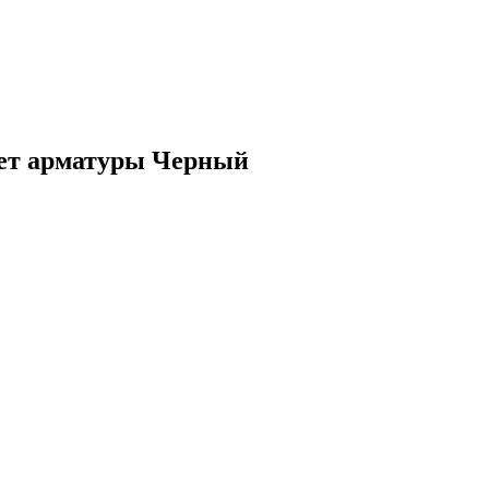
вет арматуры Черный