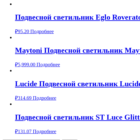
Подвесной светильник Eglo Roverat
₽
95.20
Подробнее
Maytoni Подвесной светильник Mayt
₽
5,999.00
Подробнее
Lucide Подвесной светильник Lucide
₽
314.69
Подробнее
Подвесной светильник ST Luce Glitt
₽
131.07
Подробнее