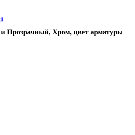
ки Прозрачный, Хром, цвет арматуры