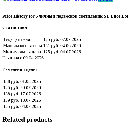
Price History for Уличный подвесной светильник ST Luce Lo
Статистика
Текущая цена
125 руб.
07.07.2026
Максимальная цена
151 руб.
04.06.2026
Минимальная цена
125 руб.
04.07.2026
Начиная с 09.04.2026
Изменения цены
138 руб.
01.08.2026
125 руб.
29.07.2026
138 руб.
17.07.2026
139 руб.
13.07.2026
125 руб.
04.07.2026
Related products