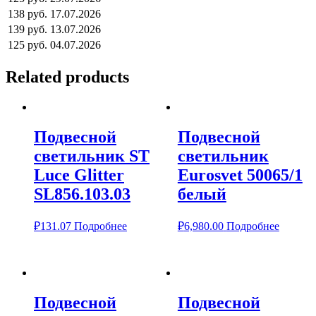
138 руб.
17.07.2026
139 руб.
13.07.2026
125 руб.
04.07.2026
Related products
Подвесной
Подвесной
светильник ST
светильник
Luce Glitter
Eurosvet 50065/1
SL856.103.03
белый
₽
131.07
Подробнее
₽
6,980.00
Подробнее
Подвесной
Подвесной