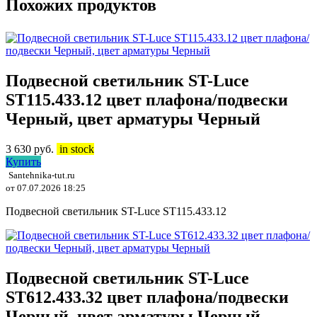
Похожих продуктов
Подвесной светильник ST-Luce
ST115.433.12 цвет плафона/подвески
Черный, цвет арматуры Черный
3 630
руб.
in stock
Купить
Santehnika-tut.ru
от 07.07.2026 18:25
Подвесной светильник ST-Luce ST115.433.12
Подвесной светильник ST-Luce
ST612.433.32 цвет плафона/подвески
Черный, цвет арматуры Черный