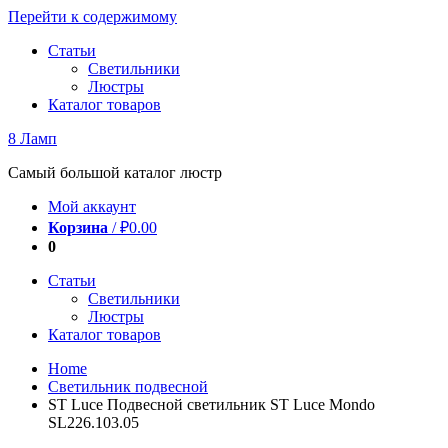
Перейти к содержимому
Статьи
Светильники
Люстры
Каталог товаров
8 Ламп
Самый большой каталог люстр
Мой аккаунт
Корзина
/
₽
0.00
0
Статьи
Светильники
Люстры
Каталог товаров
Home
Светильник подвесной
ST Luce Подвесной светильник ST Luce Mondo
SL226.103.05