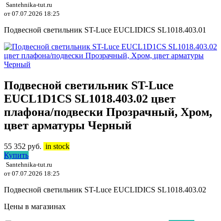
Santehnika-tut.ru
от 07.07.2026 18:25
Подвесной светильник ST-Luce EUCLIDICS SL1018.403.01
Подвесной светильник ST-Luce
EUCL1D1CS SL1018.403.02 цвет
плафона/подвески Прозрачный, Хром,
цвет арматуры Черный
55 352
руб.
in stock
Купить
Santehnika-tut.ru
от 07.07.2026 18:25
Подвесной светильник ST-Luce EUCLIDICS SL1018.403.02
Цены в магазинах