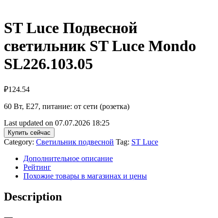
ST Luce Подвесной
светильник ST Luce Mondo
SL226.103.05
₽
124.54
60 Вт, E27, питание: от сети (розетка)
Last updated on 07.07.2026 18:25
Купить сейчас
Category:
Светильник подвесной
Tag:
ST Luce
Дополнительное описание
Рейтинг
Похожие товары в магазинах и цены
Description