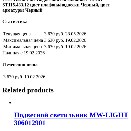
ST115.433.12 цвет плафона/подвески Черный, цвет
арматуры Черный
Статистика
Текущая цена
3 630 руб.
28.05.2026
Максимальная цена
3 630 руб.
19.02.2026
Минимальная цена
3 630 руб.
19.02.2026
Начиная с 19.02.2026
Изменения цены
3 630 руб.
19.02.2026
Related products
Подвесной светильник MW-LIGHT
306012901