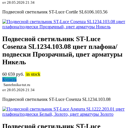
от 28.05.2026 21:34
Подвесной светильник ST-Luce Cortile SL6106.103.56
Подвесной светильник ST-Luce
Cosenza SL1234.103.08 цвет плафона/
подвески Прозрачный, цвет арматуры
Никель
60 659
руб.
in stock
Купить
Santehnika-tut.ru
от 28.05.2026 21:34
Подвесной светильник ST-Luce Cosenza SL1234.103.08
Подвесной светильник ST-Luce