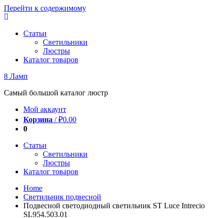
Перейти к содержимому
Статьи
Светильники
Люстры
Каталог товаров
8 Ламп
Самый большой каталог люстр
Мой аккаунт
Корзина
/
₽
0.00
0
Статьи
Светильники
Люстры
Каталог товаров
Home
Светильник подвесной
Подвесной светодиодный светильник ST Luce Intrecio
SL954.503.01