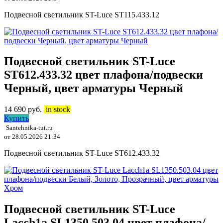
Подвесной светильник ST-Luce ST115.433.12
Подвесной светильник ST-Luce
ST612.433.32 цвет плафона/подвески
Черный, цвет арматуры Черный
14 690
руб.
in stock
Купить
Santehnika-tut.ru
от 28.05.2026 21:34
Подвесной светильник ST-Luce ST612.433.32
Подвесной светильник ST-Luce
Lacch1a SL1350.503.04 цвет плафона/