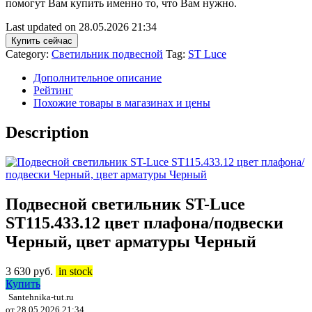
помогут Вам купить именно то, что Вам нужно.
Last updated on 28.05.2026 21:34
Купить сейчас
Category:
Светильник подвесной
Tag:
ST Luce
Дополнительное описание
Рейтинг
Похожие товары в магазинах и цены
Description
Подвесной светильник ST-Luce
ST115.433.12 цвет плафона/подвески
Черный, цвет арматуры Черный
3 630
руб.
in stock
Купить
Santehnika-tut.ru
от 28.05.2026 21:34