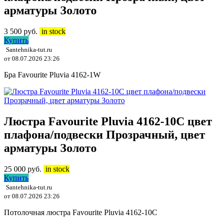
арматуры Золото
3 500
руб.
in stock
Купить
Santehnika-tut.ru
от 08.07.2026 23:26
Бра Favourite Pluvia 4162-1W
Люстра Favourite Pluvia 4162-10C цвет
плафона/подвески Прозрачный, цвет
арматуры Золото
25 000
руб.
in stock
Купить
Santehnika-tut.ru
от 08.07.2026 23:26
Потолочная люстра Favourite Pluvia 4162-10C