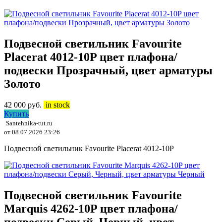
Подвесной светильник Favourite
Placerat 4012-10P цвет плафона/
подвески Прозрачный, цвет арматуры
Золото
42 000
руб.
in stock
Купить
Santehnika-tut.ru
от 08.07.2026 23:26
Подвесной светильник Favourite Placerat 4012-10P
Подвесной светильник Favourite
Marquis 4262-10P цвет плафона/
подвески Серый, Черный, цвет