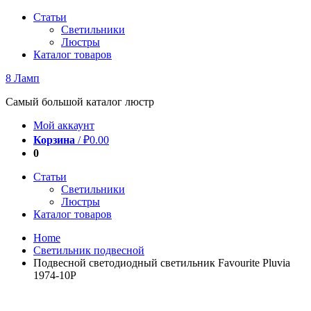
Перейти
Статьи
к
Светильники
содержимому
Люстры
Каталог товаров
8 Ламп
Самый большой каталог люстр
Мой аккаунт
Корзина
/
₽
0.00
0
Статьи
Светильники
Люстры
Каталог товаров
Home
Светильник подвесной
Подвесной светодиодный светильник Favourite Pluvia
1974-10P