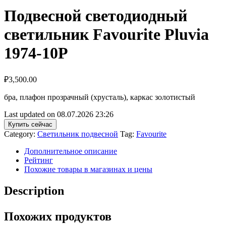
Подвесной светодиодный
светильник Favourite Pluvia
1974-10P
₽
3,500.00
бра, плафон прозрачный (хрусталь), каркас золотистый
Last updated on 08.07.2026 23:26
Купить сейчас
Category:
Светильник подвесной
Tag:
Favourite
Дополнительное описание
Рейтинг
Похожие товары в магазинах и цены
Description
Похожих продуктов