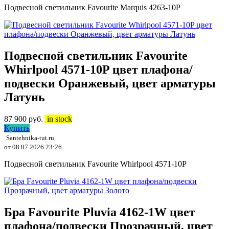
Подвесной светильник Favourite Marquis 4263-10P
Подвесной светильник Favourite
Whirlpool 4571-10P цвет плафона/
подвески Оранжевый, цвет арматуры
Латунь
87 900
руб.
in stock
Купить
Santehnika-tut.ru
от 08.07.2026 23:26
Подвесной светильник Favourite Whirlpool 4571-10P
Бра Favourite Pluvia 4162-1W цвет
плафона/подвески Прозрачный, цвет