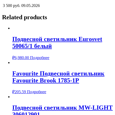
3 500 руб.
09.05.2026
Related products
Подвесной светильник Eurosvet
50065/1 белый
₽
6,980.00
Подробнее
Favourite Подвесной светильник
Favourite Brook 1785-1P
₽
205.59
Подробнее
Подвесной светильник MW-LIGHT
306012901