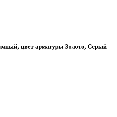
рачный, цвет арматуры Золото, Серый