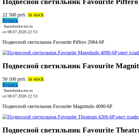
Подвесной светильник Favourite Piffe
22 500
руб.
in stock
Купить
Santehnika-tut.ru
от 08.07.2026 22:53
Подвесной светильник Favourite Piffero 2984-6P
Подвесной светильник Favourite Magni
50 100
руб.
in stock
Купить
Santehnika-tut.ru
от 08.07.2026 22:53
Подвесной светильник Favourite Magnitudo 4090-6P
Подвесной светильник Favourite Theat