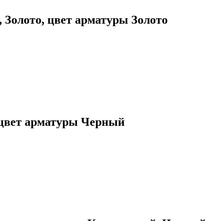
 Золото, цвет арматуры Золото
, цвет арматуры Черный