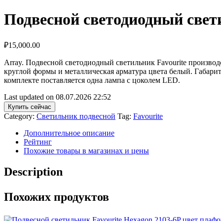
Подвесной светодиодный свети
₽
15,000.00
Array. Подвесной светодиодный светильник Favourite производ
круглой формы и металлическая арматура цвета белый. Габари
комплекте поставляется одна лампа с цоколем LED.
Last updated on 08.07.2026 22:52
Купить сейчас
Category:
Светильник подвесной
Tag:
Favourite
Дополнительное описание
Рейтинг
Похожие товары в магазинах и цены
Description
Похожих продуктов