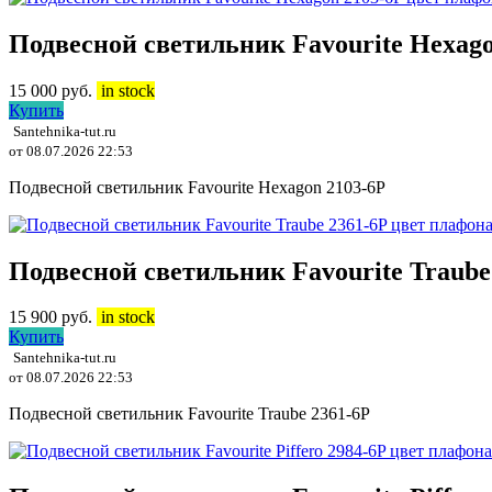
Подвесной светильник Favourite Hexago
15 000
руб.
in stock
Купить
Santehnika-tut.ru
от 08.07.2026 22:53
Подвесной светильник Favourite Hexagon 2103-6P
Подвесной светильник Favourite Traub
15 900
руб.
in stock
Купить
Santehnika-tut.ru
от 08.07.2026 22:53
Подвесной светильник Favourite Traube 2361-6P