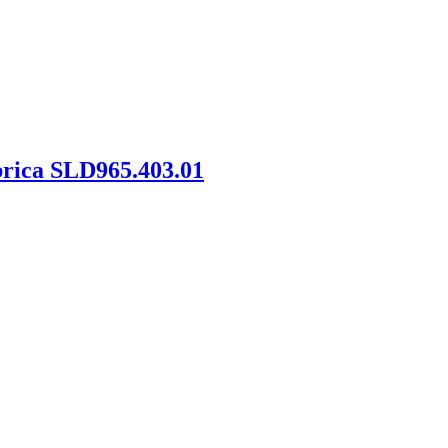
rica SLD965.403.01