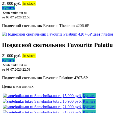
21 000
руб.
in stock
Купить
Santehnika-tut.ru
от 08.07.2026 22:53
Подвесной светильник Favourite Theatrum 4206-6P
Подвесной светильник Favourite Palat
21 000
руб.
in stock
Купить
Santehnika-tut.ru
от 08.07.2026 22:53
Подвесной светильник Favourite Palatium 4207-6P
Цены в магазинах
Santehnika-tut.ru
15 000 руб.
Купить
Santehnika-tut.ru
15 900 руб.
Купить
Santehnika-tut.ru
21 000 руб.
Купить
Santehnika-tut.ru
21 000 руб.
Купить