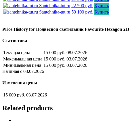
Santehnika-tut.ru
22 500 руб.
Купить
Santehnika-tut.ru
50 100 руб.
Купить
Price History for Подвесной светильник Favourite Hexagon 2
Статистика
Текущая цена
15 000 руб.
08.07.2026
Максимальная цена
15 000 руб.
03.07.2026
Минимальная цена
15 000 руб.
03.07.2026
Начиная с 03.07.2026
Изменения цены
15 000 руб.
03.07.2026
Related products