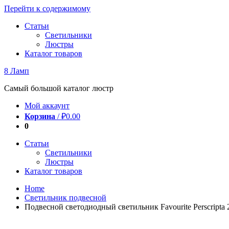
Перейти к содержимому
Статьи
Светильники
Люстры
Каталог товаров
8 Ламп
Самый большой каталог люстр
Мой аккаунт
Корзина
/
₽
0.00
0
Статьи
Светильники
Люстры
Каталог товаров
Home
Светильник подвесной
Подвесной светодиодный светильник Favourite Perscripta 