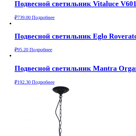
Подвесной светильник Vitaluce V601
₽
739.00
Подробнее
Подвесной светильник Eglo Roverat
₽
95.20
Подробнее
Подвесной светильник Mantra Organ
₽
192.30
Подробнее