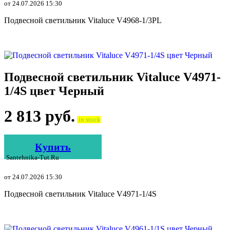
от 24.07.2026 15:30
Подвесной светильник Vitaluce V4968-1/3PL
Подвесной светильник Vitaluce V4971-
1/4S цвет Черный
2 813
руб.
in stock
Купить
Santehnika-Tut.ru
от 24.07.2026 15:30
Подвесной светильник Vitaluce V4971-1/4S