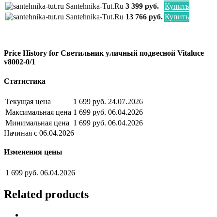
Santehnika-Tut.ru
3 399 руб.
Купить
Santehnika-Tut.ru
13 766 руб.
Купить
Price History for Светильник уличный подвесной Vitaluce
v8002-0/1
Статистика
Текущая цена
1 699 руб.
24.07.2026
Максимальная цена
1 699 руб.
06.04.2026
Минимальная цена
1 699 руб.
06.04.2026
Начиная с 06.04.2026
Изменения цены
1 699 руб.
06.04.2026
Related products