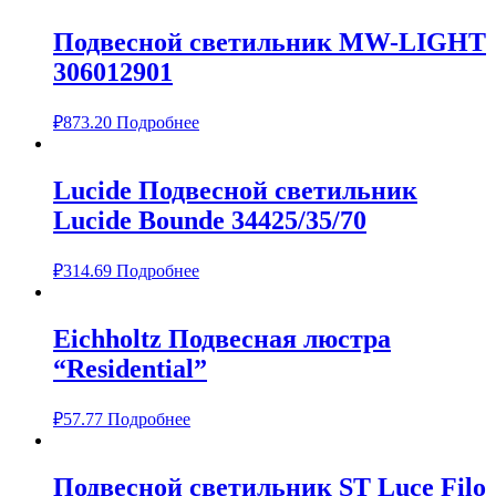
Подвесной светильник MW-LIGHT
306012901
₽
873.20
Подробнее
Lucide Подвесной светильник
Lucide Bounde 34425/35/70
₽
314.69
Подробнее
Eichholtz Подвесная люстра
“Residential”
₽
57.77
Подробнее
Подвесной светильник ST Luce Filo