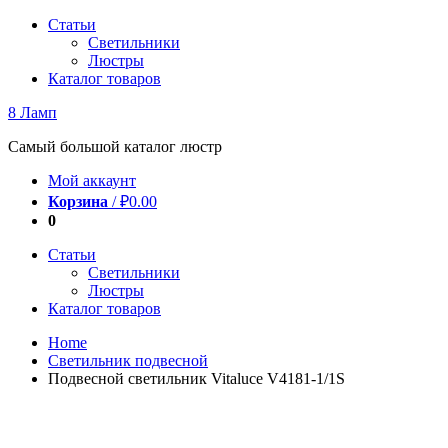
Перейти
Статьи
к
Светильники
содержимому
Люстры
Каталог товаров
8 Ламп
Самый большой каталог люстр
Мой аккаунт
Корзина
/
₽
0.00
0
Статьи
Светильники
Люстры
Каталог товаров
Home
Светильник подвесной
Подвесной светильник Vitaluce V4181-1/1S