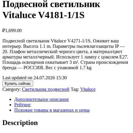
Подвесной светильник
Vitaluce V4181-1/1S
₽
1,699.00
Подвесной светильник Vitaluce V4271-1/1S. Оживит ваш
интерьер. Высота 1.1 m. Параметры пылевлагозащиты IP —
20. Плафон металлический черного цвета, а материал/цвет
арматуры металл/черный. Использует 1 лампу с цоколем E27.
Площадь освещения охватывает 3 m². Страна происхождения
бренда — РОССИЯ. Вес с упаковкой 1.7 kg
Last updated on 24.07.2026 15:30
Купить сейчас
Category:
Светильник подвесной
Tag:
Vitaluce
Дополнительное описание
Рейтинг
Похожие товары в магазинах и цены
Description