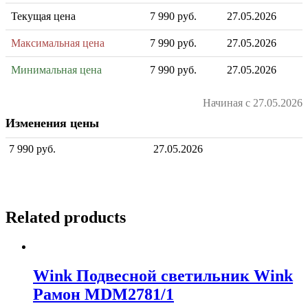
Текущая цена
7 990 руб.
27.05.2026
Максимальная цена
7 990 руб.
27.05.2026
Минимальная цена
7 990 руб.
27.05.2026
Начиная с 27.05.2026
Изменения цены
7 990 руб.
27.05.2026
Related products
Wink Подвесной светильник Wink
Рамон MDM2781/1