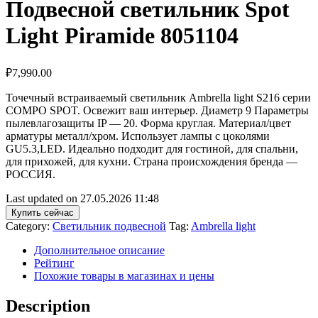
Подвесной светильник Spot
Light Piramide 8051104
₽
7,990.00
Точечный встраиваемый светильник Ambrella light S216 серии
COMPO SPOT. Освежит ваш интерьер. Диаметр 9 Параметры
пылевлагозащиты IP — 20. Форма круглая. Материал/цвет
арматуры металл/хром. Использует лампы с цоколями
GU5.3,LED. Идеально подходит для гостиной, для спальни,
для прихожей, для кухни. Страна происхождения бренда —
РОССИЯ.
Last updated on 27.05.2026 11:48
Купить сейчас
Category:
Светильник подвесной
Tag:
Ambrella light
Дополнительное описание
Рейтинг
Похожие товары в магазинах и цены
Description