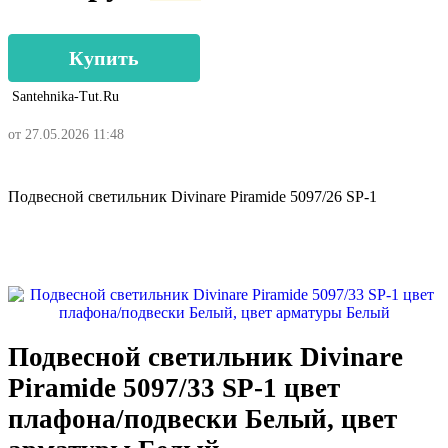
Купить
Santehnika-Tut.ru
от 27.05.2026 11:48
Подвесной светильник Divinare Piramide 5097/26 SP-1
Подвесной светильник Divinare
Piramide 5097/33 SP-1 цвет
плафона/подвески Белый, цвет