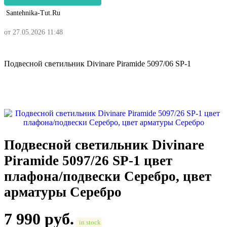
Santehnika-Tut.ru
от 27.05.2026 11:48
Подвесной светильник Divinare Piramide 5097/06 SP-1
Подвесной светильник Divinare
Piramide 5097/26 SP-1 цвет
плафона/подвески Серебро, цвет
арматуры Серебро
7 990
руб.
in stock