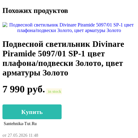
Похожих продуктов
Подвесной светильник Divinare
Piramide 5097/01 SP-1 цвет
плафона/подвески Золото, цвет
арматуры Золото
7 990
руб.
in stock
Купить
Santehnika-Tut.ru
от 27.05.2026 11:48