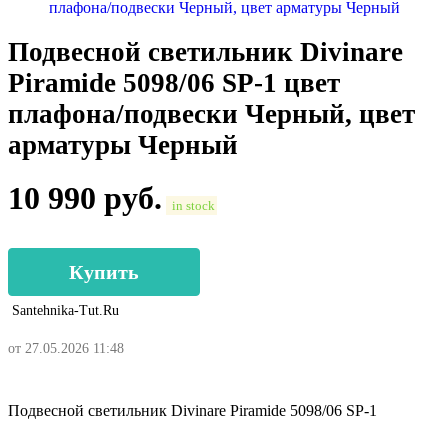
Подвесной светильник Divinare
Piramide 5098/06 SP-1 цвет
плафона/подвески Черный, цвет
арматуры Черный
10 990
руб.
in stock
Купить
Santehnika-Tut.ru
от 27.05.2026 11:48
Подвесной светильник Divinare Piramide 5098/06 SP-1