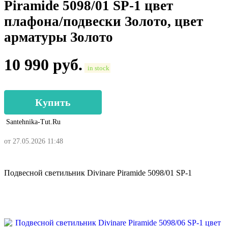
Piramide 5098/01 SP-1 цвет
плафона/подвески Золото, цвет
арматуры Золото
10 990
руб.
in stock
Купить
Santehnika-Tut.ru
от 27.05.2026 11:48
Подвесной светильник Divinare Piramide 5098/01 SP-1