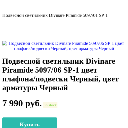
Подвесной светильник Divinare Piramide 5097/01 SP-1
Подвесной светильник Divinare
Piramide 5097/06 SP-1 цвет
плафона/подвески Черный, цвет
арматуры Черный
7 990
руб.
in stock
Купить